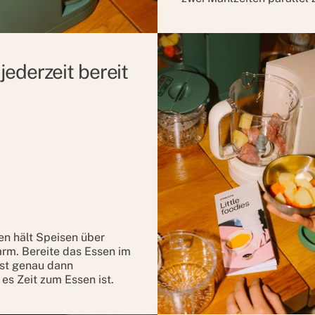
jederzeit bereit
en hält Speisen über
rm. Bereite das Essen im
ist genau dann
 es Zeit zum Essen ist.