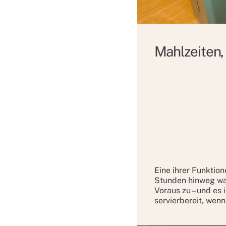
Mahlzeiten, 
Eine ihrer Funktion
Stunden hinweg wa
Voraus zu – und es 
servierbereit, wenn