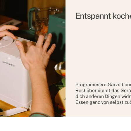
Entspannt koch
Programmiere Garzeit un
Rest übernimmt das Gerät
dich anderen Dingen wid
Essen ganz von selbst zub