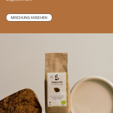
MISCHUNG ANSEHEN