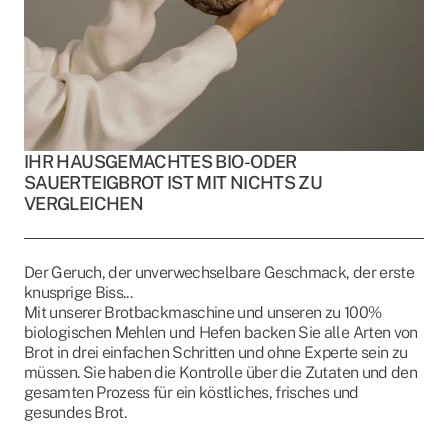
IHR HAUSGEMACHTES BIO- ODER
SAUERTEIGBROT IST MIT NICHTS ZU
VERGLEICHEN
Der Geruch, der unverwechselbare Geschmack, der erste
knusprige Biss...
Mit unserer Brotbackmaschine und unseren zu 100%
biologischen Mehlen und Hefen backen Sie alle Arten von
Brot in drei einfachen Schritten und ohne Experte sein zu
müssen. Sie haben die Kontrolle über die Zutaten und den
gesamten Prozess für ein köstliches, frisches und
gesundes Brot.