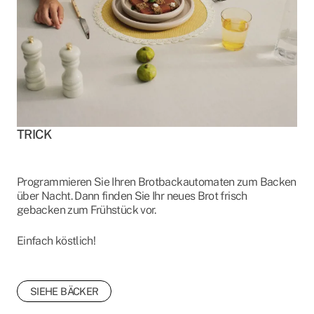
TRICK
Programmieren Sie Ihren Brotbackautomaten zum Backen
über Nacht. Dann finden Sie Ihr neues Brot frisch
gebacken zum Frühstück vor.
Einfach köstlich!
SIEHE BÄCKER