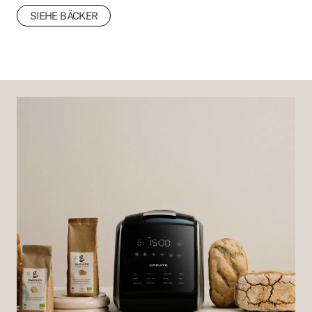
SIEHE BÄCKER