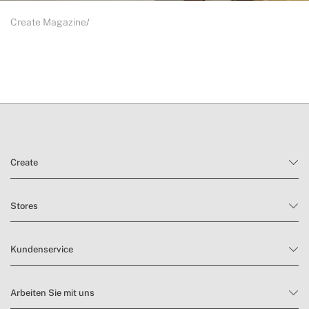
Create Magazine
Create
Stores
Kundenservice
Arbeiten Sie mit uns