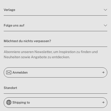
Verlage
Folge uns auf
Möchtest du nichts verpassen?
Abonniere unseren Newsletter, um Inspiration zu finden und
Neuheiten sowie Angebote zu entdecken.
Anmelden
Standort
Shipping to