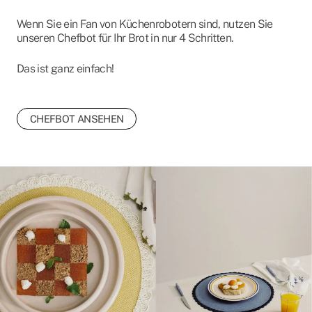
Wenn Sie ein Fan von Küchenrobotern sind, nutzen Sie
unseren Chefbot für Ihr Brot in nur 4 Schritten.
Das ist ganz einfach!
CHEFBOT ANSEHEN