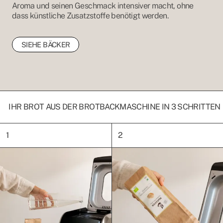
Aroma und seinen Geschmack intensiver macht, ohne
dass künstliche Zusatzstoffe benötigt werden.
SIEHE BÄCKER
IHR BROT AUS DER BROTBACKMASCHINE IN 3 SCHRITTEN
1
2