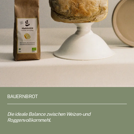
BAUERNBROT
Die ideale Balance zwischen Weizen- und
Roggenvollkornmehl.