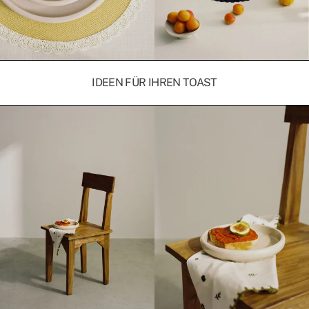
IDEEN FÜR IHREN TOAST