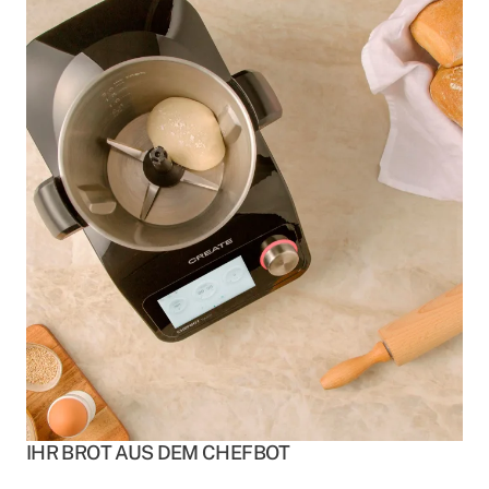
IHR BROT AUS DEM CHEFBOT