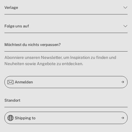
Verlage
Folge uns auf
Möchtest du nichts verpassen?
Abonniere unseren Newsletter, um Inspiration zu finden und
Neuheiten sowie Angebote zu entdecken.
Anmelden
Standort
Shipping to