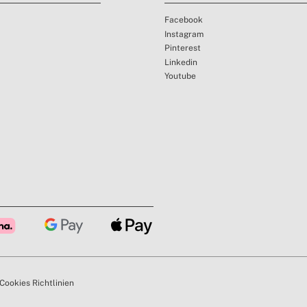
Facebook
Instagram
Pinterest
Linkedin
Youtube
Cookies Richtlinien