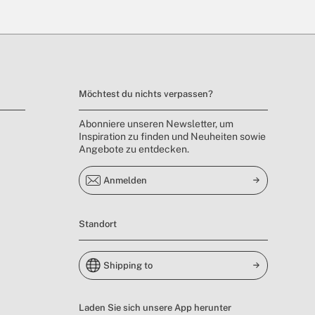
Möchtest du nichts verpassen?
Abonniere unseren Newsletter, um
Inspiration zu finden und Neuheiten sowie
Angebote zu entdecken.
Anmelden
Standort
Shipping to
Laden Sie sich unsere App herunter