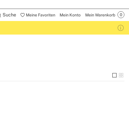
Suche
Meine Favoriten
Mein Konto
Mein Warenkorb