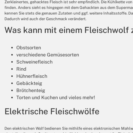
Zerkleinertes, gehacktes Fleisch ist sehr empfindlich. Die Kühlkette 
finden. Anders sieht es hingegen mit dem Gehackten aus dem Supermarkt 
kennen Sie stets die genauen Zutaten und ggf. weitere Inhaltsstoffe. D
Dadurch wird auch der Geschmack verändert.
Was kann mit einem Fleischwolf 
Obstsorten
verschiedene Gemüsesorten
Schweinefleisch
Rind
Hühnerfleisch
Gebäckteig
Brötchenteig
Torten und Kuchen und vieles mehr!
Elektrische Fleischwölfe
Den elektrischen Wolf bedienen Sie mithilfe eines elektronischen Mah