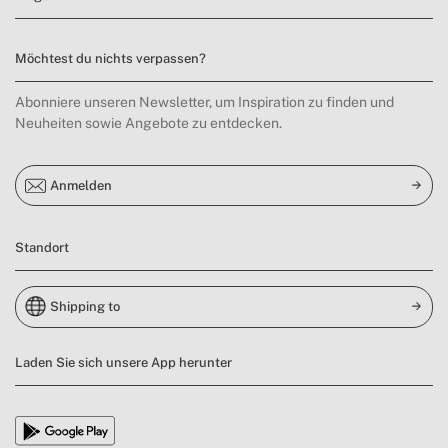
Möchtest du nichts verpassen?
Abonniere unseren Newsletter, um Inspiration zu finden und
Neuheiten sowie Angebote zu entdecken.
Anmelden
Standort
Shipping to
Laden Sie sich unsere App herunter