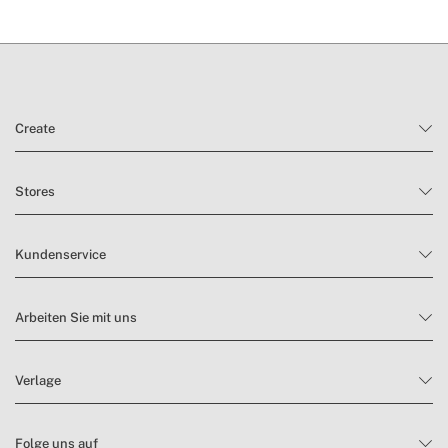
Create
Stores
Kundenservice
Arbeiten Sie mit uns
Verlage
Folge uns auf