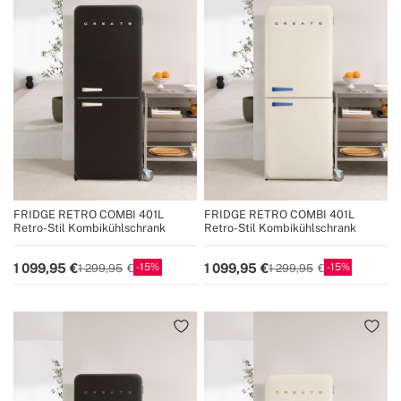
FRIDGE RETRO COMBI 401L
FRIDGE RETRO COMBI 401L
Retro-Stil Kombikühlschrank
Retro-Stil Kombikühlschrank
15
15
1 099,95
1 099,95
1 299,95
1 299,95