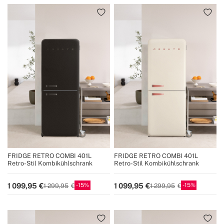
FRIDGE RETRO COMBI 401L
FRIDGE RETRO COMBI 401L
Retro-Stil Kombikühlschrank
Retro-Stil Kombikühlschrank
15
15
1 099,95
1 099,95
1 299,95
1 299,95