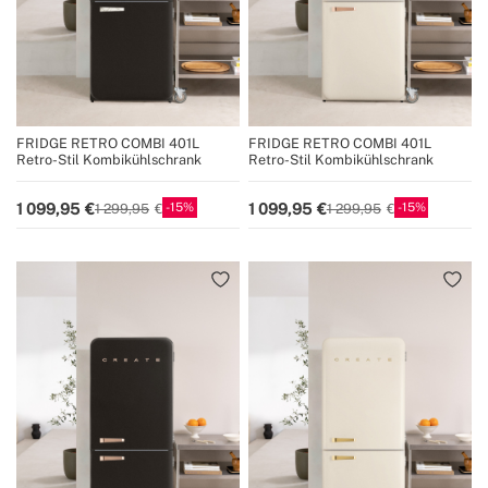
FRIDGE RETRO COMBI 401L
FRIDGE RETRO COMBI 401L
Retro-Stil Kombikühlschrank
Retro-Stil Kombikühlschrank
15
15
1 099,95
1 099,95
1 299,95
1 299,95