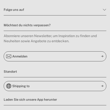
Folge uns auf
Möchtest du nichts verpassen?
Abonniere unseren Newsletter, um Inspiration zu finden und
Neuheiten sowie Angebote zu entdecken.
Anmelden
Standort
Shipping to
Laden Sie sich unsere App herunter