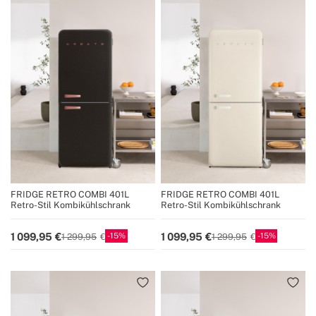
FRIDGE RETRO COMBI 401L
FRIDGE RETRO COMBI 401L
Retro-Stil Kombikühlschrank
Retro-Stil Kombikühlschrank
15
15
1 099,95
1 099,95
1 299,95
1 299,95