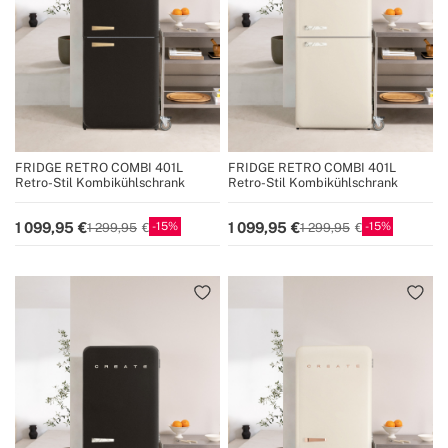
FRIDGE RETRO COMBI 401L
FRIDGE RETRO COMBI 401L
Retro-Stil Kombikühlschrank
Retro-Stil Kombikühlschrank
15
15
1 099,95
1 099,95
1 299,95
1 299,95