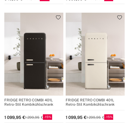
FRIDGE RETRO COMBI 401L
FRIDGE RETRO COMBI 401L
Retro-Stil Kombikühlschrank
Retro-Stil Kombikühlschrank
15
15
1 099,95
1 099,95
1 299,95
1 299,95