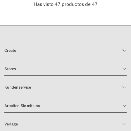
Has visto
47
productos de
47
Create
Stores
Kundenservice
Arbeiten Sie mit uns
Verlage