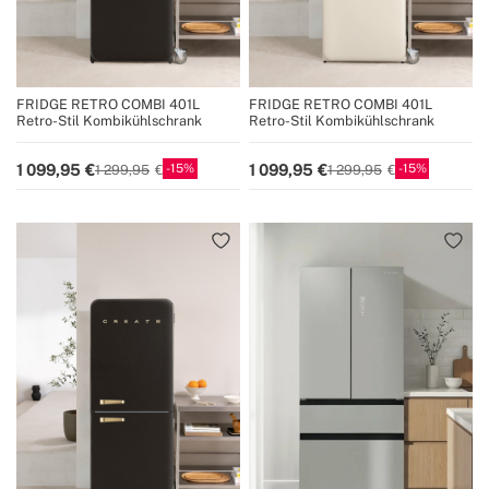
FRIDGE RETRO COMBI 401L
FRIDGE RETRO COMBI 401L
Retro-Stil Kombikühlschrank
Retro-Stil Kombikühlschrank
15
15
1 099,95
1 099,95
1 299,95
1 299,95