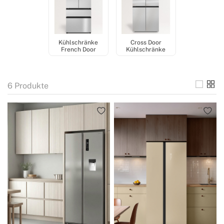
Kühlschränke
Cross Door
French Door
Kühlschränke
6
Produkte