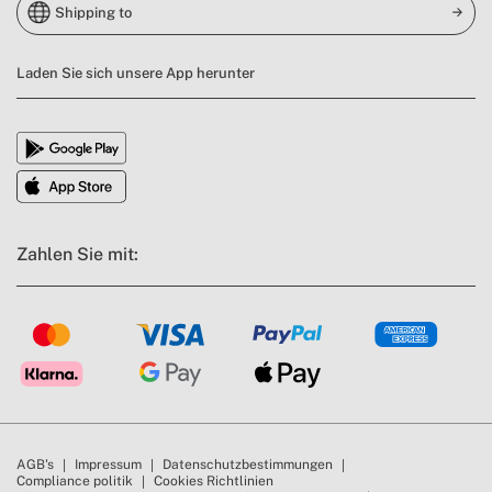
Shipping to
Laden Sie sich unsere App herunter
Zahlen Sie mit:
AGB's
Impressum
Datenschutzbestimmungen
Compliance politik
Cookies Richtlinien