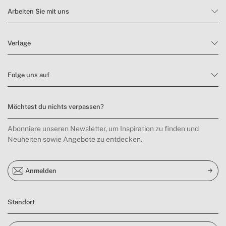
Arbeiten Sie mit uns
Verlage
Folge uns auf
Möchtest du nichts verpassen?
Abonniere unseren Newsletter, um Inspiration zu finden und
Neuheiten sowie Angebote zu entdecken.
Anmelden
Standort