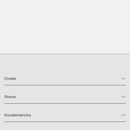
Create
Stores
Kundenservice