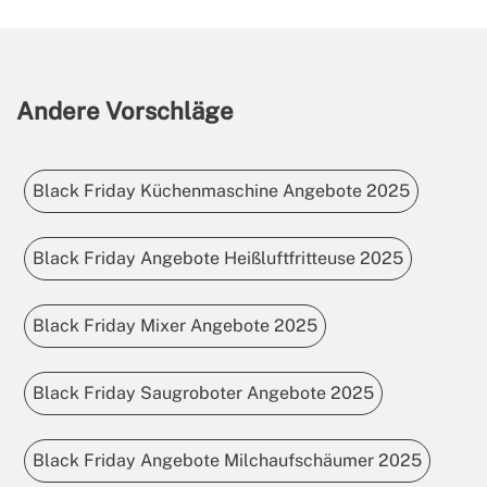
Andere Vorschläge
Black Friday Küchenmaschine Angebote 2025
Black Friday Angebote Heißluftfritteuse 2025
Black Friday Mixer Angebote 2025
Black Friday Saugroboter Angebote 2025
Black Friday Angebote Milchaufschäumer 2025