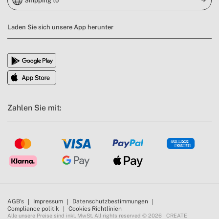
Shipping to
Laden Sie sich unsere App herunter
Zahlen Sie mit:
AGB's
Impressum
Datenschutzbestimmungen
Compliance politik
Cookies Richtlinien
Alle unsere Preise sind inkl. MwSt. All rights reserved © 2026 | CREATE