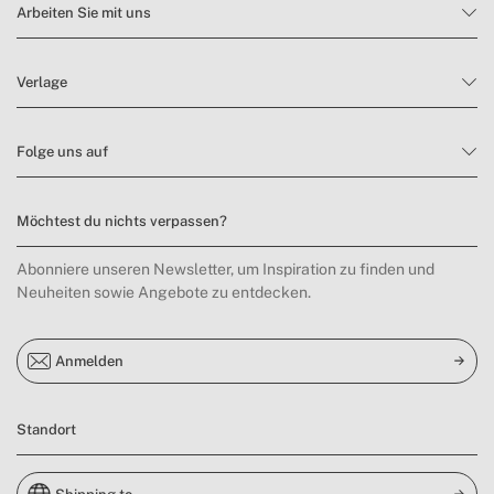
Arbeiten Sie mit uns
Verlage
Folge uns auf
Möchtest du nichts verpassen?
Abonniere unseren Newsletter, um Inspiration zu finden und
Neuheiten sowie Angebote zu entdecken.
Anmelden
Standort