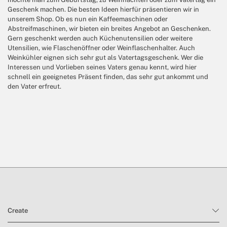
Geschenk machen. Die besten Ideen hierfür präsentieren wir in
unserem Shop. Ob es nun ein Kaffeemaschinen oder
Abstreifmaschinen, wir bieten ein breites Angebot an Geschenken.
Gern geschenkt werden auch Küchenutensilien oder weitere
Utensilien, wie Flaschenöffner oder Weinflaschenhalter. Auch
Weinkühler eignen sich sehr gut als Vatertagsgeschenk. Wer die
Interessen und Vorlieben seines Vaters genau kennt, wird hier
schnell ein geeignetes Präsent finden, das sehr gut ankommt und
den Vater erfreut.
Create