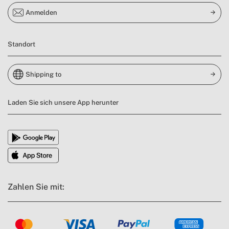
Anmelden
Standort
Shipping to
Laden Sie sich unsere App herunter
Zahlen Sie mit: