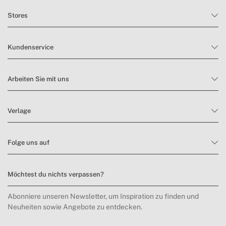
Stores
Kundenservice
Arbeiten Sie mit uns
Verlage
Folge uns auf
Möchtest du nichts verpassen?
Abonniere unseren Newsletter, um Inspiration zu finden und
Neuheiten sowie Angebote zu entdecken.