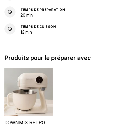
TEMPS DE PRÉPARATION
20
min
TEMPS DE CUISSON
12
min
Produits pour le préparer avec
DOWNMIX RETRO