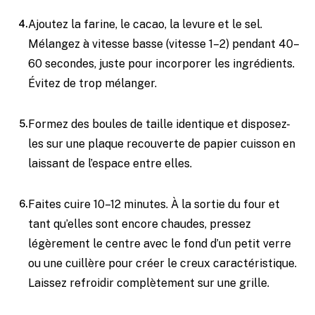
Ajoutez la farine, le cacao, la levure et le sel.
Mélangez à vitesse basse (vitesse 1–2) pendant 40–
60 secondes, juste pour incorporer les ingrédients.
Évitez de trop mélanger.
Formez des boules de taille identique et disposez-
les sur une plaque recouverte de papier cuisson en
laissant de l’espace entre elles.
Faites cuire 10–12 minutes. À la sortie du four et
tant qu’elles sont encore chaudes, pressez
légèrement le centre avec le fond d’un petit verre
ou une cuillère pour créer le creux caractéristique.
Laissez refroidir complètement sur une grille.