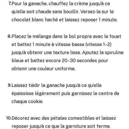
Pour la ganache, chauffez la crème jusqu’à ce
qu’elle soit chaude sans bouillir. Versez-la sur le
chocolat blanc haché et laissez reposer 1 minute.
Placez le mélange dans le bol propre avec le fouet
et battez 1 minute à vitesse basse (vitesse 1–2)
jusqu’à obtenir une texture lisse. Ajoutez la spiruline
bleue et battez encore 20–30 secondes pour
obtenir une couleur uniforme.
Laissez tiédir la ganache jusqu’à ce qu’elle
épaississe légèrement puis garnissez le centre de
chaque cookie.
Décorez avec des pétales comestibles et laissez
reposer jusqu’à ce que la garniture soit ferme.