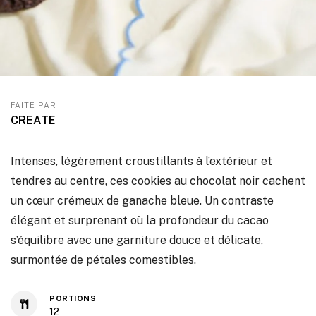
FAITE PAR
CREATE
Intenses, légèrement croustillants à l’extérieur et
tendres au centre, ces cookies au chocolat noir cachent
un cœur crémeux de ganache bleue. Un contraste
élégant et surprenant où la profondeur du cacao
s’équilibre avec une garniture douce et délicate,
surmontée de pétales comestibles.
PORTIONS
12