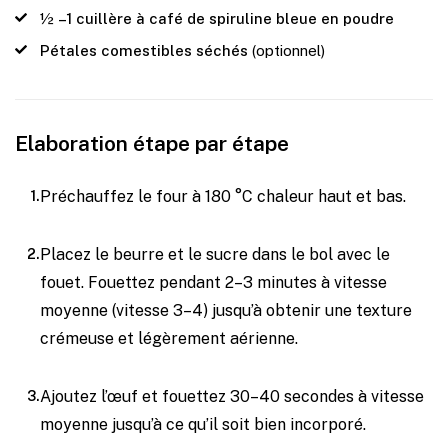
½
–1 cuillère à café de spiruline bleue en poudre
Pétales comestibles séchés
(optionnel)
Elaboration étape par étape
Préchauffez le four à 180 °C chaleur haut et bas.
Placez le beurre et le sucre dans le bol avec le
fouet. Fouettez pendant 2–3 minutes à vitesse
moyenne (vitesse 3–4) jusqu’à obtenir une texture
crémeuse et légèrement aérienne.
Ajoutez l’œuf et fouettez 30–40 secondes à vitesse
moyenne jusqu’à ce qu’il soit bien incorporé.