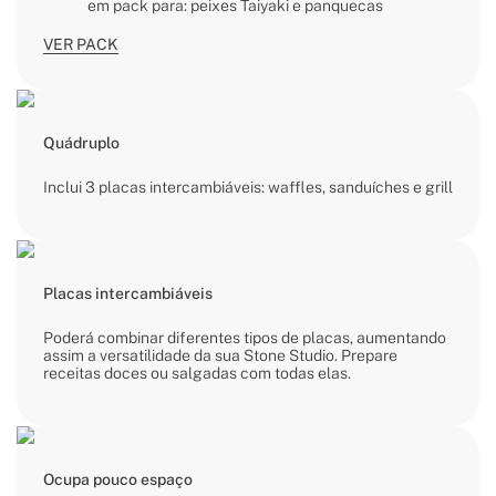
em pack para: peixes Taiyaki e panquecas
VER PACK
Quádruplo
Inclui 3 placas intercambiáveis: waffles, sanduíches e grill
Placas intercambiáveis
Poderá combinar diferentes tipos de placas, aumentando
assim a versatilidade da sua Stone Studio. Prepare
receitas doces ou salgadas com todas elas.
Ocupa pouco espaço