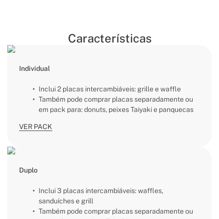
Características
Individual
Inclui 2 placas intercambiáveis: grille e waffle
Também pode comprar placas separadamente ou
em pack para: donuts, peixes Taiyaki e panquecas
VER PACK
Duplo
Inclui 3 placas intercambiáveis: waffles,
sanduíches e grill
Também pode comprar placas separadamente ou