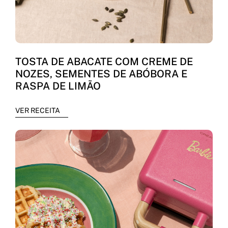
TOSTA DE ABACATE COM CREME DE
NOZES, SEMENTES DE ABÓBORA E
RASPA DE LIMÃO
VER RECEITA