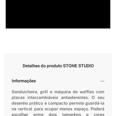
Detalhes do produto
STONE STUDIO
Informações
Sanduicheira, grill e máquina de waffles com
placas intercambiáveis antiaderentes. O seu
desenho prático e compacto permite guardá-la
na vertical para ocupar menos espaço. Poderá
escolher entre dois tamanhos e cores