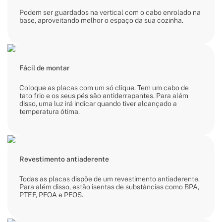
Podem ser guardados na vertical com o cabo enrolado na
base, aproveitando melhor o espaço da sua cozinha.
Fácil de montar
Coloque as placas com um só clique. Tem um cabo de
tato frio e os seus pés são antiderrapantes. Para além
disso, uma luz irá indicar quando tiver alcançado a
temperatura ótima.
Revestimento antiaderente
Todas as placas dispõe de um revestimento antiaderente.
Para além disso, estão isentas de substâncias como BPA,
PTEF, PFOA e PFOS.