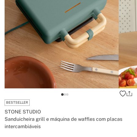
BESTSELLER
STONE STUDIO
Sanduicheira grill e máquina de waffles com placas
intercambiáveis
-
-