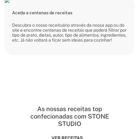
Aceda a centenas de receitas
Descubra o nosso receituário através da nossa app ou do
site e encontre centenas de receitas que poderá filtrar por
tipo de prato, dietas, autor, tipo de alimentos, ingredientes,
etc. Já não voltará a ficar sem ideias para cozinhar!
As nossas receitas top
confecionadas com STONE
STUDIO
VER RECEITAS