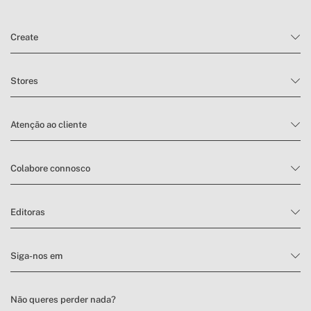
Create
Stores
Atenção ao cliente
Colabore connosco
Editoras
Siga-nos em
Não queres perder nada?