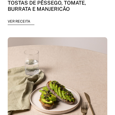
TOSTAS DE PÊSSEGO, TOMATE,
BURRATA E MANJERICÃO
VER RECEITA