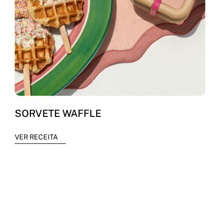
SORVETE WAFFLE
VER RECEITA