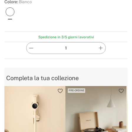
Colore:
Bianco
Spedizione in 3/5 giorni lavorativi
Completa la tua collezione
PRE-ORDINE