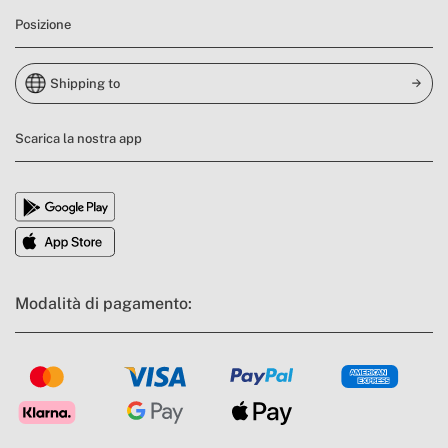
Posizione
Shipping to
Scarica la nostra app
Modalità di pagamento: