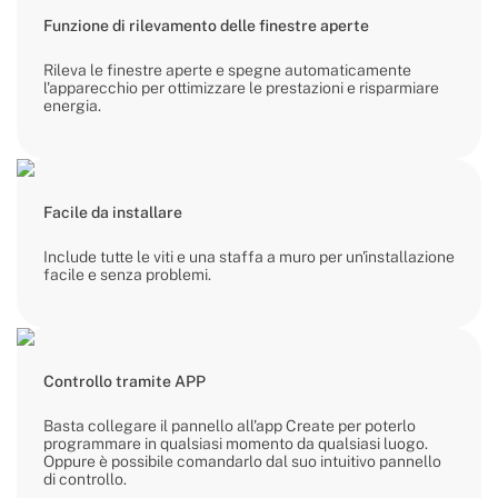
Funzione di rilevamento delle finestre aperte
Rileva le finestre aperte e spegne automaticamente
l'apparecchio per ottimizzare le prestazioni e risparmiare
energia.
Facile da installare
Include tutte le viti e una staffa a muro per un'installazione
facile e senza problemi.
Controllo tramite APP
Basta collegare il pannello all'app Create per poterlo
programmare in qualsiasi momento da qualsiasi luogo.
Oppure è possibile comandarlo dal suo intuitivo pannello
di controllo.