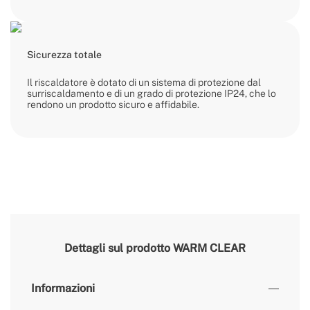
Sicurezza totale
Il riscaldatore è dotato di un sistema di protezione dal
surriscaldamento e di un grado di protezione IP24, che lo
rendono un prodotto sicuro e affidabile.
Dettagli sul prodotto
WARM CLEAR
Informazioni