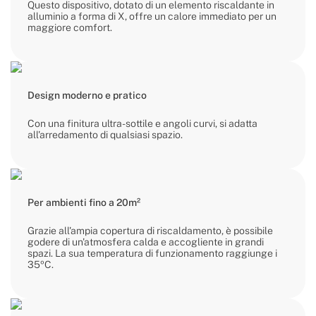
Questo dispositivo, dotato di un elemento riscaldante in
alluminio a forma di X, offre un calore immediato per un
maggiore comfort.
Design moderno e pratico
Con una finitura ultra-sottile e angoli curvi, si adatta
all'arredamento di qualsiasi spazio.
Per ambienti fino a 20m²
Grazie all'ampia copertura di riscaldamento, è possibile
godere di un'atmosfera calda e accogliente in grandi
spazi. La sua temperatura di funzionamento raggiunge i
35ºC.