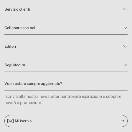
Servizio clienti
Collabora con noi
Editori
Seguiteci su
Vuoi restare sempre aggiornato?
Iscriviti alla nostra newsletter per trovare ispirazione e scoprire
novità e promozioni.
Mi iscrivo