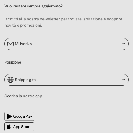
Vuoi restare sempre aggiornato?
Iscriviti alla nostra newsletter per trovare ispirazione e scoprire
novità e promozioni.
Mi iscrivo
Posizione
Shipping to
Scarica la nostra app