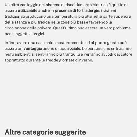
Un altro vantaggio del sistema di riscaldamento elettrico è quello di
essere
utilizzabile anche in presenza di forti allergie
: i sistemi
tradizionali producono una temperatura più alta nella parte superiore
della stanza e più fredda nelle zone più basse favorendo la
circolazione della polvere. Quest'ultimo può essere un vero problema
per i soggetti allergici.
Infine, avere una casa calda costantemente ed al punto giusto può
essere un
vantaggio
anche di tipo
sociale
. Le persone che entreranno
negli ambienti si sentiranno più tranquilli e verranno avvolti dal calore
soprattutto durante le fredde giornate d'inverno.
Altre categorie suggerite