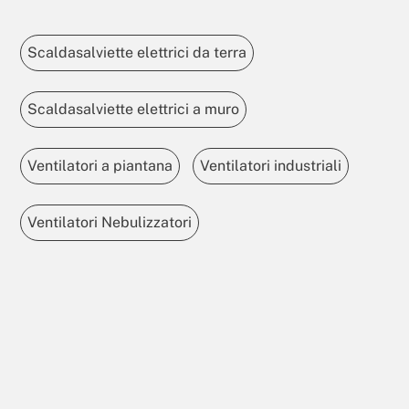
Scaldasalviette elettrici da terra
Scaldasalviette elettrici a muro
Ventilatori a piantana
Ventilatori industriali
Ventilatori Nebulizzatori