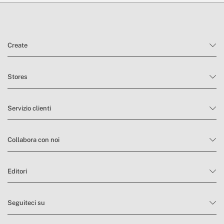
Create
Stores
Servizio clienti
Collabora con noi
Editori
Seguiteci su