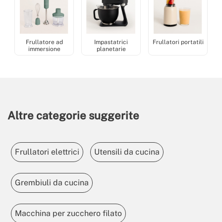
Frullatore ad
Impastatrici
Frullatori portatili
immersione
planetarie
Altre categorie suggerite
Frullatori elettrici
Utensili da cucina
Grembiuli da cucina
Macchina per zucchero filato