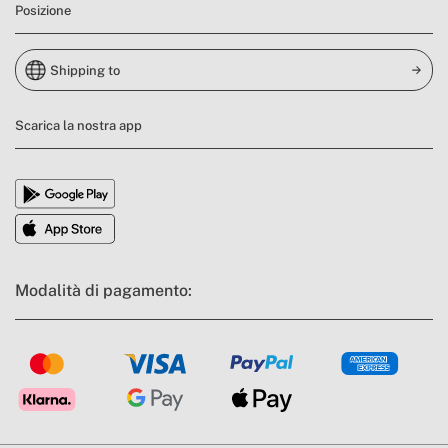
Posizione
Shipping to
Scarica la nostra app
Modalità di pagamento: