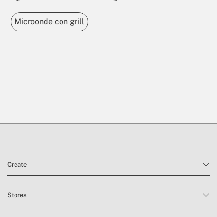
Microonde con grill
Create
Stores