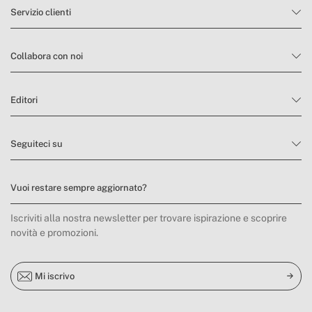
Servizio clienti
Collabora con noi
Editori
Seguiteci su
Vuoi restare sempre aggiornato?
Iscriviti alla nostra newsletter per trovare ispirazione e scoprire
novità e promozioni.
Mi iscrivo