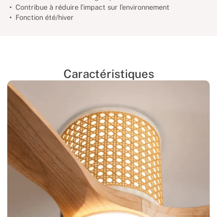
Contribue à réduire l’impact sur l’environnement
Fonction été/hiver
Caractéristiques