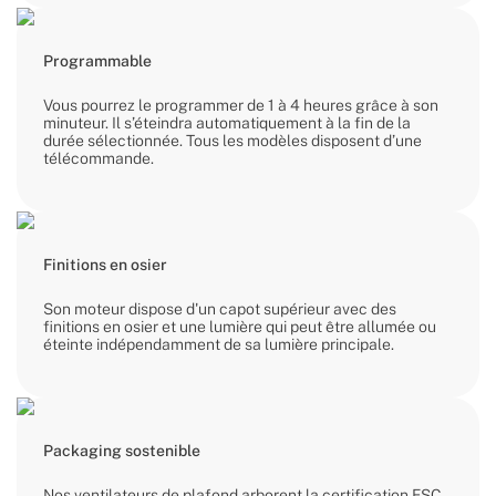
Programmable
Vous pourrez le programmer de 1 à 4 heures grâce à son
minuteur. Il s’éteindra automatiquement à la fin de la
durée sélectionnée. Tous les modèles disposent d’une
télécommande.
Finitions en osier
Son moteur dispose d'un capot supérieur avec des
finitions en osier et une lumière qui peut être allumée ou
éteinte indépendamment de sa lumière principale.
Packaging sostenible
Nos ventilateurs de plafond arborent la certification FSC