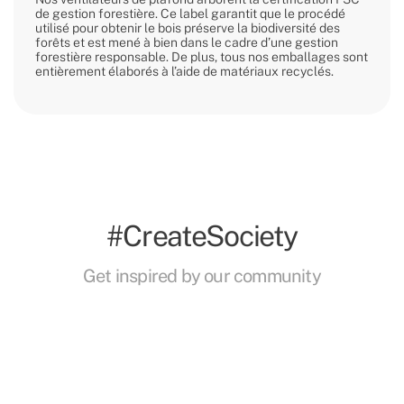
de gestion forestière. Ce label garantit que le procédé
utilisé pour obtenir le bois préserve la biodiversité des
forêts et est mené à bien dans le cadre d’une gestion
forestière responsable. De plus, tous nos emballages sont
entièrement élaborés à l’aide de matériaux recyclés.
#CreateSociety
Get inspired by our community