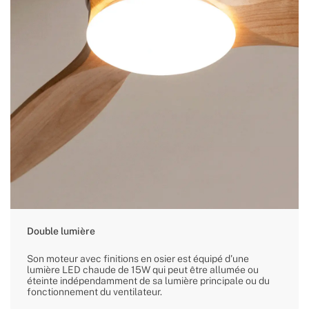
Double lumière
Son moteur avec finitions en osier est équipé d'une
lumière LED chaude de 15W qui peut être allumée ou
éteinte indépendamment de sa lumière principale ou du
fonctionnement du ventilateur.