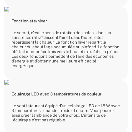
Fonction été/hiver
Le secret, c’est le sens de rotation des pales : dans un
sens, elles rafraîchissent l’air et dans l’autre, elles
répartissent la chaleur. La fonction hiver répartit la
chaleur du chauffage accumulée au plafond. La fonction
été fait monter l’air frais vers le haut et rafraîchit la pièce.
Les deux fonctions permettent de faire des économies
d’énergie et d’obtenir une meilleure efficacité
énergétique.
Éclairage LED avec 3 températures de couleur
Le ventilateur est équipé d’un éclairage LED de 18 W avec
3 températures : chaude, froide et neutre. Vous pourrez
ainsi créer l’ambiance de votre choix. L’intensité de
l’éclairage n’est pas réglable.