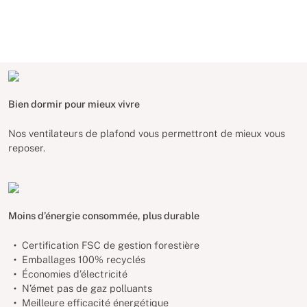
Bien dormir pour mieux vivre
Nos ventilateurs de plafond vous permettront de mieux vous
reposer.
Moins d’énergie consommée, plus durable
Certification FSC de gestion forestière
Emballages 100% recyclés
Économies d’électricité
N’émet pas de gaz polluants
Meilleure efficacité énergétique