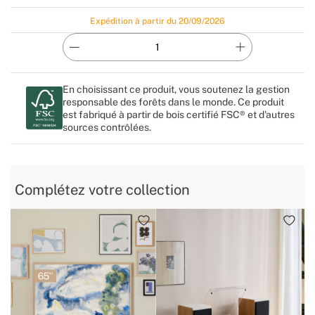
Expédition à partir du 20/09/2026
En choisissant ce produit, vous soutenez la gestion
responsable des forêts dans le monde. Ce produit
est fabriqué à partir de bois certifié FSC® et d'autres
sources contrôlées.
Complétez votre collection