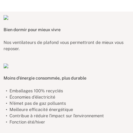
Bien dormir pour mieux vivre
Nos ventilateurs de plafond vous permettront de mieux vous
reposer.
Moins d’énergie consommée, plus durable
Emballages 100% recyclés
Économies d’électricité
N’émet pas de gaz polluants
Meilleure efficacité énergétique
Contribue à réduire l’impact sur l’environnement
Fonction été/hiver