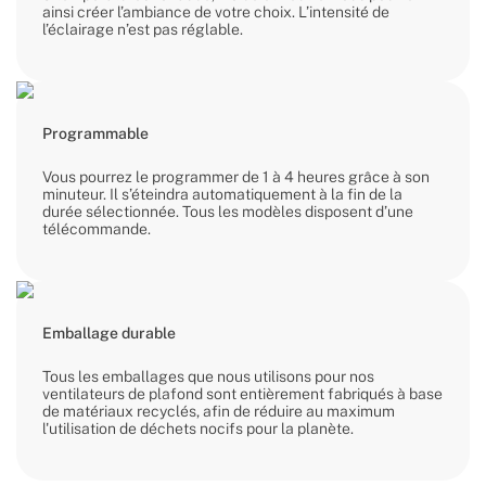
ainsi créer l’ambiance de votre choix. L’intensité de
l’éclairage n’est pas réglable.
Programmable
Vous pourrez le programmer de 1 à 4 heures grâce à son
minuteur. Il s’éteindra automatiquement à la fin de la
durée sélectionnée. Tous les modèles disposent d’une
télécommande.
Emballage durable
Tous les emballages que nous utilisons pour nos
ventilateurs de plafond sont entièrement fabriqués à base
de matériaux recyclés, afin de réduire au maximum
l'utilisation de déchets nocifs pour la planète.