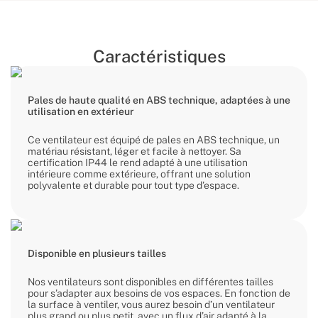
Caractéristiques
Pales de haute qualité en ABS technique, adaptées à une
utilisation en extérieur
Ce ventilateur est équipé de pales en ABS technique, un
matériau résistant, léger et facile à nettoyer. Sa
certification IP44 le rend adapté à une utilisation
intérieure comme extérieure, offrant une solution
polyvalente et durable pour tout type d’espace.
Disponible en plusieurs tailles
Nos ventilateurs sont disponibles en différentes tailles
pour s’adapter aux besoins de vos espaces. En fonction de
la surface à ventiler, vous aurez besoin d’un ventilateur
plus grand ou plus petit, avec un flux d’air adapté à la