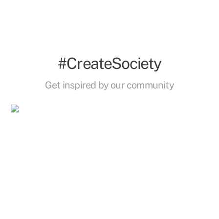
#CreateSociety
Get inspired by our community