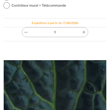
Contrôleur mural + Télécommande
Expédition à partir du 17/08/2026