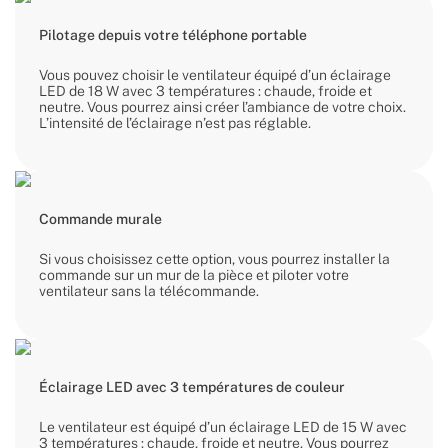
Pilotage depuis votre téléphone portable
Vous pouvez choisir le ventilateur équipé d’un éclairage
LED de 18 W avec 3 températures : chaude, froide et
neutre. Vous pourrez ainsi créer l’ambiance de votre choix.
L’intensité de l’éclairage n’est pas réglable.
Commande murale
Si vous choisissez cette option, vous pourrez installer la
commande sur un mur de la pièce et piloter votre
ventilateur sans la télécommande.
Éclairage LED avec 3 températures de couleur
Le ventilateur est équipé d’un éclairage LED de 15 W avec
3 températures : chaude, froide et neutre. Vous pourrez