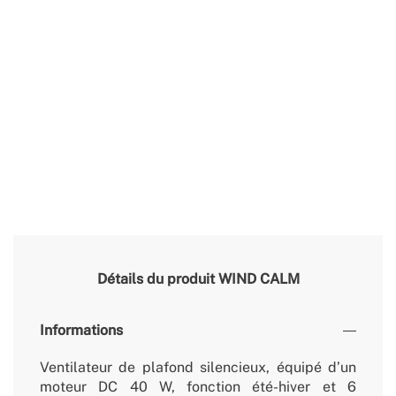
Détails du produit
WIND CALM
Informations
Ventilateur de plafond silencieux, équipé d’un
moteur DC 40 W, fonction été-hiver et 6