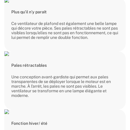
Plus qu’il n’y paraît
Ce ventilateur de plafond est également une belle lampe
qui décore votre pièce. Ses pales rétractables ne sont pas
visibles lorsqu’elles ne sont pas en fonctionnement, ce qui
lui permet de remplir une double fonction.
Pales rétractables
Une conception avant-gardiste qui permet aux pales
transparentes de se déployer lorsque le moteur est en
marche. À l’arrêt, les pales ne sont pas visibles. Le
ventilateur se transforme en une lampe élégante et
moderne.
Fonction hiver/ été