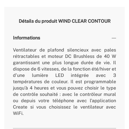
Détails du produit
WIND CLEAR CONTOUR
Informations
Ventilateur de plafond silencieux avec pales
rétractables et moteur DC Brushless de 40 W
garantissant une plus longue durée de vie. Il
dispose de 6 vitesses, de la fonction été/hiver et
d’une lumière LED intégrée avec 3
températures de couleur. Il est programmable
jusqu’à 4 heures et vous pouvez choisir le type
de contrôle souhaité : avec le contrôleur mural
ou depuis votre téléphone avec l’application
Create si vous choisissez le ventilateur avec
WiFi.