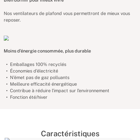
Nos ventilateurs de plafond vous permettront de mieux vous
reposer.
Moins d’énergie consommée, plus durable
Emballages 100% recyclés
Économies d’électricité
N’émet pas de gaz polluants
Meilleure efficacité énergétique
Contribue à réduire l’impact sur l’environnement
Fonction été/hiver
Caractéristiques