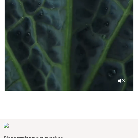
Bien dormir pour mieux vivre