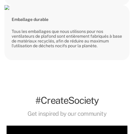
Emballage durable
Tous les emballages que nous utilisons pour nos
ventilateurs de plafond sont entièrement fabriqués à base
de matériaux recyclés, afin de réduire au maximum
l'utilisation de déchets nocifs pour la planète.
#CreateSociety
Get inspired by our community