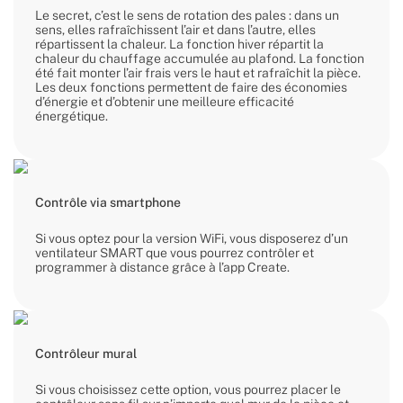
Le secret, c’est le sens de rotation des pales : dans un
sens, elles rafraîchissent l’air et dans l’autre, elles
répartissent la chaleur. La fonction hiver répartit la
chaleur du chauffage accumulée au plafond. La fonction
été fait monter l’air frais vers le haut et rafraîchit la pièce.
Les deux fonctions permettent de faire des économies
d’énergie et d’obtenir une meilleure efficacité
énergétique.
Contrôle via smartphone
Si vous optez pour la version WiFi, vous disposerez d’un
ventilateur SMART que vous pourrez contrôler et
programmer à distance grâce à l’app Create.
Contrôleur mural
Si vous choisissez cette option, vous pourrez placer le