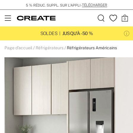
TÉLÉCHARGER
5 % RÉDUC. SUPPL. SUR L’APPLI -
Open
Menu
SOLDES
JUSQU’À -50 %
Page d'accueil
Réfrigérateurs
Réfrigérateurs Américains