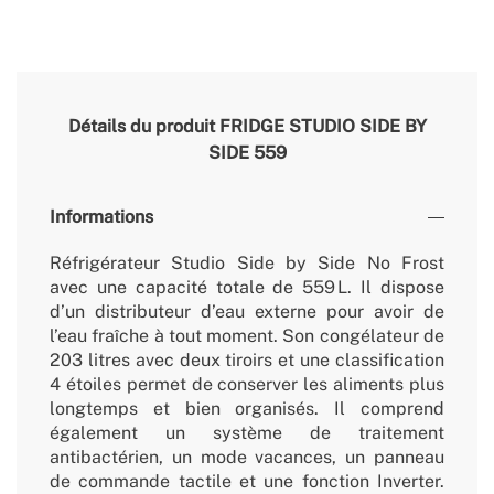
Détails du produit
FRIDGE STUDIO SIDE BY
SIDE 559
Informations
Réfrigérateur Studio Side by Side No Frost
avec une capacité totale de 559 L. Il dispose
d’un distributeur d’eau externe pour avoir de
l’eau fraîche à tout moment. Son congélateur de
203 litres avec deux tiroirs et une classification
4 étoiles permet de conserver les aliments plus
longtemps et bien organisés. Il comprend
également un système de traitement
antibactérien, un mode vacances, un panneau
de commande tactile et une fonction Inverter.