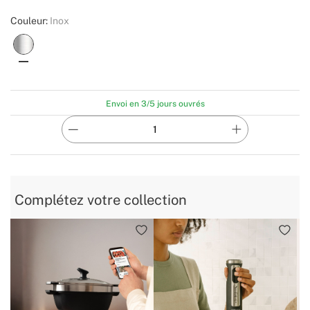
Couleur:
Inox
Envoi en 3/5 jours ouvrés
Complétez votre collection