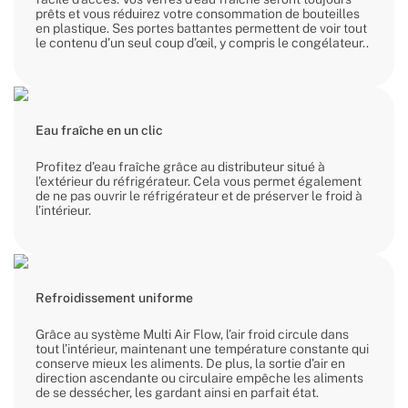
prêts et vous réduirez votre consommation de bouteilles
en plastique. Ses portes battantes permettent de voir tout
le contenu d’un seul coup d’œil, y compris le congélateur..
Eau fraîche en un clic
Profitez d’eau fraîche grâce au distributeur situé à
l’extérieur du réfrigérateur. Cela vous permet également
de ne pas ouvrir le réfrigérateur et de préserver le froid à
l’intérieur.
Refroidissement uniforme
Grâce au système Multi Air Flow, l’air froid circule dans
tout l’intérieur, maintenant une température constante qui
conserve mieux les aliments. De plus, la sortie d’air en
direction ascendante ou circulaire empêche les aliments
de se dessécher, les gardant ainsi en parfait état.