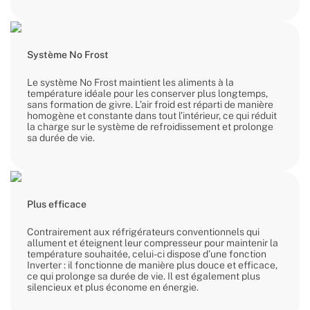
Système No Frost
Le système No Frost maintient les aliments à la
température idéale pour les conserver plus longtemps,
sans formation de givre. L’air froid est réparti de manière
homogène et constante dans tout l’intérieur, ce qui réduit
la charge sur le système de refroidissement et prolonge
sa durée de vie.
Plus efficace
Contrairement aux réfrigérateurs conventionnels qui
allument et éteignent leur compresseur pour maintenir la
température souhaitée, celui-ci dispose d’une fonction
Inverter : il fonctionne de manière plus douce et efficace,
ce qui prolonge sa durée de vie. Il est également plus
silencieux et plus économe en énergie.