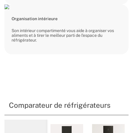
Organisation intérieure
Son intérieur compartimenté vous aide à organiser vos
aliments et à tirer le meilleur parti de l’espace du
réfrigérateur.
Comparateur de réfrigérateurs