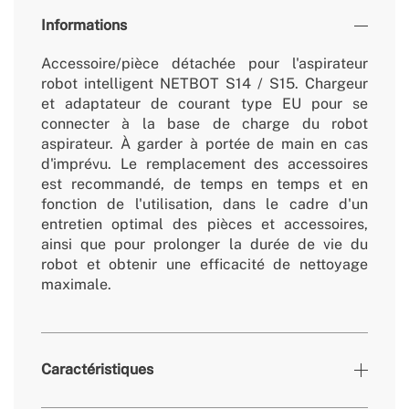
Informations
Accessoire/pièce détachée pour l'aspirateur
robot intelligent NETBOT S14 / S15. Chargeur
et adaptateur de courant type EU pour se
connecter à la base de charge du robot
aspirateur. À garder à portée de main en cas
d'imprévu. Le remplacement des accessoires
est recommandé, de temps en temps et en
fonction de l'utilisation, dans le cadre d'un
entretien optimal des pièces et accessoires,
ainsi que pour prolonger la durée de vie du
robot et obtenir une efficacité de nettoyage
maximale.
Caractéristiques