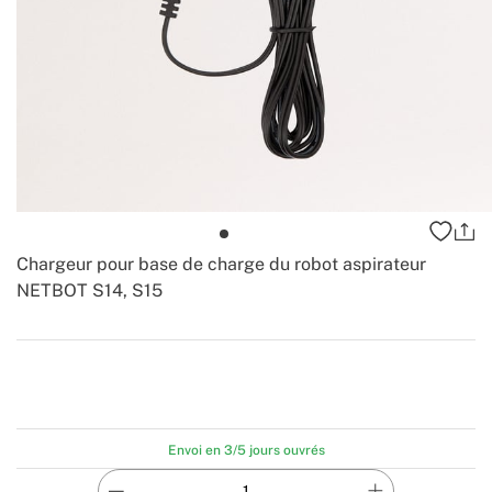
Chargeur pour base de charge du robot aspirateur
NETBOT S14, S15
-
Create
Envoi en 3/5 jours ouvrés