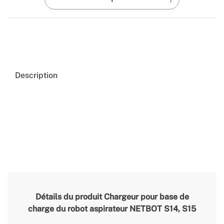
Description
Détails du produit
Chargeur pour base de
charge du robot aspirateur NETBOT S14, S15