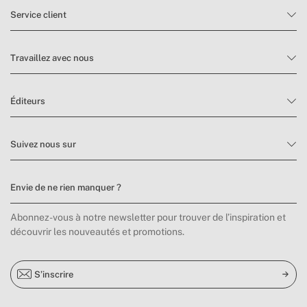
Service client
Travaillez avec nous
Éditeurs
Suivez nous sur
Envie de ne rien manquer ?
Abonnez-vous à notre newsletter pour trouver de l’inspiration et
découvrir les nouveautés et promotions.
S’inscrire