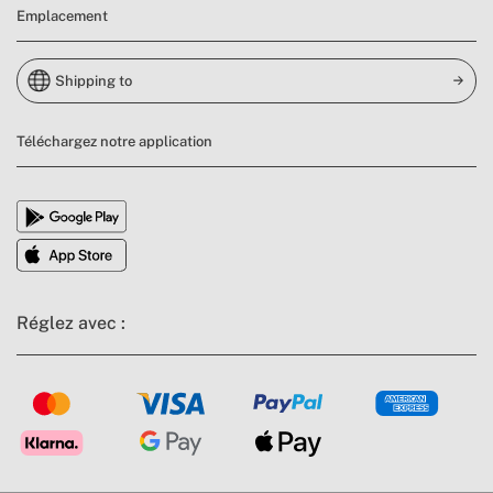
Emplacement
Shipping to
Téléchargez notre application
Réglez avec :