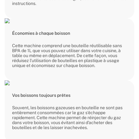
instructions.
Économies à chaque boisson
Cette machine comprend une bouteille réutilisable sans
BPA de 1L que vous pouvez utiliser dans votre cuisine, à
table ou même en déplacement. De cette façon, vous
réduisez l'utilisation de bouteilles en plastique à usage
unique et économisez sur chaque boisson.
Vos boissons toujours prêtes
Souvent, les boissons gazeuses en bouteille ne sont pas
entièrement consommées car le gaz s'échappe
rapidement. Cette machine permet de réinjecter du gaz
dans votre boisson, vous évitant ainsi d'acheter des
bouteilles et de les laisser inachevées.