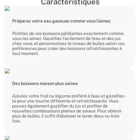
Caractéristiques
Préparez votre eau gazeuse comme vous l’aimez
Profitez de vos boissons pétillantes exactement comme
vous les aimez. Gazéifiez facilement de l’eau et des jus
chez vous, et personnalisez le niveau de bulles selon vos
préférences pour créer des boissons rafraîchissantes à
tout moment.
Des boissons maison plus saines
Ajoutez votre fruit ou légume préféré à l’eau et gazéifiez-
la pour une touche différente et rafraîchissante. Vous
pouvez également gazéifier du jus et profiter de
nouvelles combinaisons pleines de saveur. Pour obtenir
plus de bulles, il suffit d’abaisser le levier deux ou trois
fois.