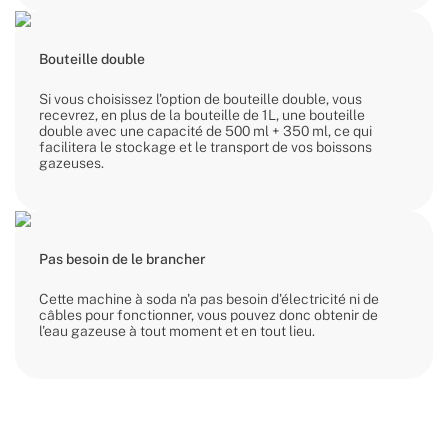
Bouteille double
Si vous choisissez l'option de bouteille double, vous
recevrez, en plus de la bouteille de 1L, une bouteille
double avec une capacité de 500 ml + 350 ml, ce qui
facilitera le stockage et le transport de vos boissons
gazeuses.
Pas besoin de le brancher
Cette machine à soda n'a pas besoin d'électricité ni de
câbles pour fonctionner, vous pouvez donc obtenir de
l'eau gazeuse à tout moment et en tout lieu.