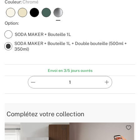
Couleur:
Chromé
Option:
SODA MAKER + Bouteille 1L
SODA MAKER + Bouteille 1L + Double bouteille (500ml +
350ml)
Envoi en 3/5 jours ouvrés
Complétez votre collection