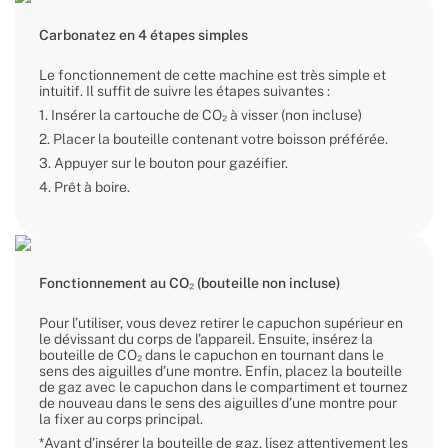
Carbonatez en 4 étapes simples
Le fonctionnement de cette machine est très simple et
intuitif. Il suffit de suivre les étapes suivantes :
1. Insérer la cartouche de CO₂ à visser (non incluse)
2. Placer la bouteille contenant votre boisson préférée.
3. Appuyer sur le bouton pour gazéifier.
4. Prêt à boire.
Fonctionnement au CO₂ (bouteille non incluse)
Pour l’utiliser, vous devez retirer le capuchon supérieur en
le dévissant du corps de l’appareil. Ensuite, insérez la
bouteille de CO₂ dans le capuchon en tournant dans le
sens des aiguilles d’une montre. Enfin, placez la bouteille
de gaz avec le capuchon dans le compartiment et tournez
de nouveau dans le sens des aiguilles d’une montre pour
la fixer au corps principal.
*Avant d’insérer la bouteille de gaz, lisez attentivement les