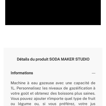
Détails du produit
SODA MAKER STUDIO
Informations
Machine à eau gazeuse avec une capacité de
1L. Personnalisez les niveaux de gazéification à
votre goût et obtenez des boissons plus saines.
Vous pouvez ajouter n'importe quel type de fruit
ou légume ou, si vous préférez, votre jus