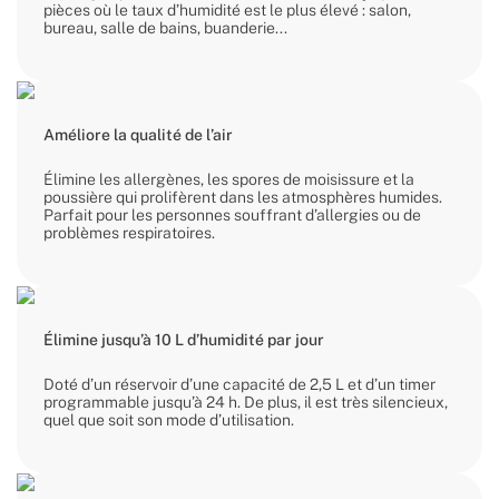
pièces où le taux d’humidité est le plus élevé : salon,
bureau, salle de bains, buanderie...
Améliore la qualité de l’air
Élimine les allergènes, les spores de moisissure et la
poussière qui prolifèrent dans les atmosphères humides.
Parfait pour les personnes souffrant d’allergies ou de
problèmes respiratoires.
Élimine jusqu’à 10 L d’humidité par jour
Doté d’un réservoir d’une capacité de 2,5 L et d’un timer
programmable jusqu’à 24 h. De plus, il est très silencieux,
quel que soit son mode d’utilisation.