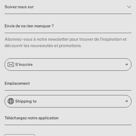
Suivez nous sur
Envie de ne rien manquer ?
Abonnez-vous à notre newsletter pour trouver de l’inspiration et
découvrir les nouveautés et promotions.
S’inscrire
Emplacement
Shipping to
Téléchargez notre application