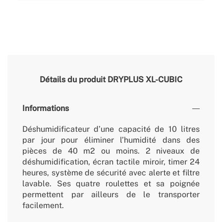
Détails du produit
DRYPLUS XL-CUBIC
Informations
Déshumidificateur d’une capacité de 10 litres
par jour pour éliminer l’humidité dans des
pièces de 40 m2 ou moins. 2 niveaux de
déshumidification, écran tactile miroir, timer 24
heures, système de sécurité avec alerte et filtre
lavable. Ses quatre roulettes et sa poignée
permettent par ailleurs de le transporter
facilement.