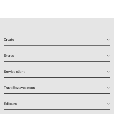
température
Create
Stores
Service client
Travaillez avec nous
Éditeurs