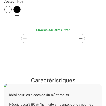
Couleur:
Noir
Envoi en 3/5 jours ouvrés
Caractéristiques
Idéal pour les pièces de 40 m² et moins
Réduit jusqu’à 80 % l’humidité ambiante. Conçu pour les