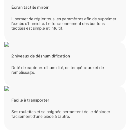
Écran tactile miroir
Il permet de régler tous les paramètres afin de supprimer
l’excès d’humidité. Le fonctionnement des boutons
tactiles est simple et intuitif.
2 niveaux de déshumidification
Doté de capteurs d’humidité, de température et de
remplissage.
Facile à transporter
Ses roulettes et sa poignée permettent de le déplacer
facilement d’une pièce à l’autre.