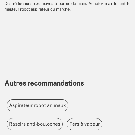
Des réductions exclusives à portée de main. Achetez maintenant le
meilleur robot aspirateur du marché.
Autres recommandations
Aspirateur robot animaux
Rasoirs anti-bouloches
Fers à vapeur