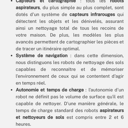
Capteurs et cartographie
: tous les
robots
aspirateurs
, du plus simple au plus complet, sont
dotés d'un système de
capteurs infrarouges
qui
détectent les objets et les dénivelés, assurant
ainsi un nettoyage total de tous les recoins de
votre maison. De plus, les modèles les plus
avancés permettent de cartographier les pièces et
de tracer un itinéraire optimal.
Système de navigation
: dans cette dimension,
nous distinguons les robots de nettoyage des sols
capables de reconnaître et de mémoriser
l'environnement de ceux qui se contentent d'agir
en temps réel.
Autonomie et temps de charge
: l'autonomie d'un
robot ne définit pas le volume de surface qu'il est
capable de nettoyer. D'une manière générale, le
temps de charge standard des robots
aspirateurs
et nettoyeurs de sols
est compris entre 2 et 6
heures.