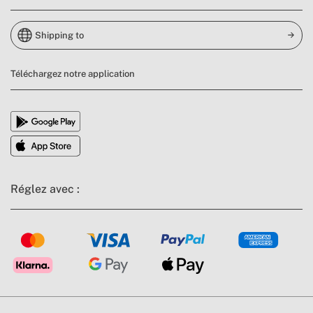
Shipping to
Téléchargez notre application
Réglez avec :