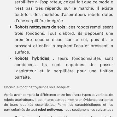
serpillière ni l'aspirateur, ce qui fait que ce modèle
n'est pas très répandu sur le marché. Il existe
toutefois des modèles d'aspirateurs robots dotés
d'une serpillière intégrée.
Robots nettoyeurs de sols
: ces robots remplissent
trois fonctions. Tout d'abord, ils déposent une
première couche d'eau sur le sol, puis ils le
brossent et enfin ils aspirent l'eau et brossent la
surface.
Robots hybrides
: leurs fonctionnalités sont
combinées. Ils sont capables de passer
l'aspirateur et la serpillière pour une finition
parfaite.
Choisir le robot nettoyeur de sols adéquat
Après avoir compris la différence entre les divers types et variétés de
robots aspirateurs, il est intéressant de mettre en évidence certaines
de leurs qualités essentielles. Parmi les caractéristiques et les
particularités de tout
robot nettoyeur,
nous soulignons les suivantes :