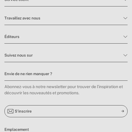
Travaillez avec nous
Éditeurs
Suivez nous sur
Envie de ne rien manquer ?
Abonnez-vous à notre newsletter pour trouver de l’inspiration et
découvrir les nouveautés et promotions.
S’inscrire
Emplacement