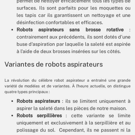
permet de nettoyer efficacement tous les types de
surfaces. Ils sont parfaits pour les moquettes ou
les tapis car ils garantissent un nettoyage et une
désinfection confortables et efficaces.
Robots aspirateurs sans brosse rotative
:
contrairement aux précédents, ils sont dotés d'une
buse d'aspiration par laquelle la saleté est aspirée
à l'aide de deux brosses insérées sur les côtés.
Variantes de robots aspirateurs
La révolution du célèbre robot aspirateur a entraîné une grande
variété de modèles et de variantes. À l'heure actuelle, on distingue
quatre types principaux :
Robots aspirateurs
: ils se limitent uniquement à
aspirer la saleté dans les pièces de notre maison.
Robots serpillières
: cette variante se limite
uniquement et exclusivement à la serpillière et au
polissage du sol. Cependant, ils ne passent ni la