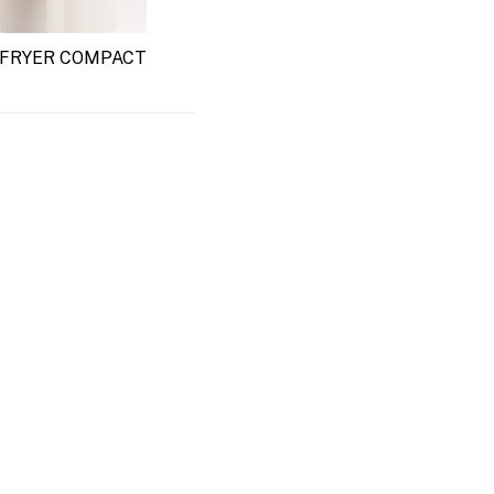
 FRYER COMPACT