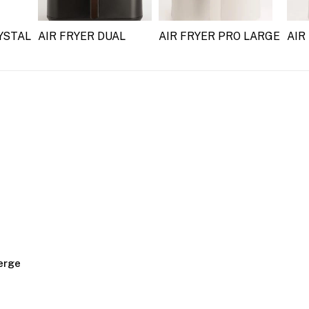
YSTAL
AIR FRYER DUAL
AIR FRYER PRO LARGE
AIR
ierge