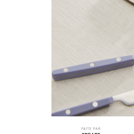
FAITE PAR