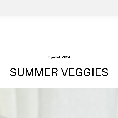
11 juillet, 2024
SUMMER VEGGIES