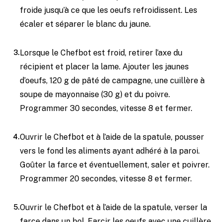
froide jusqu’à ce que les oeufs refroidissent. Les
écaler et séparer le blanc du jaune.
Lorsque le Chefbot est froid, retirer l’axe du
récipient et placer la lame. Ajouter les jaunes
d’oeufs, 120 g de pâté de campagne, une cuillère à
soupe de mayonnaise (30 g) et du poivre.
Programmer 30 secondes, vitesse 8 et fermer.
Ouvrir le Chefbot et à l’aide de la spatule, pousser
vers le fond les aliments ayant adhéré à la paroi.
Goûter la farce et éventuellement, saler et poivrer.
Programmer 20 secondes, vitesse 8 et fermer.
Ouvrir le Chefbot et à l’aide de la spatule, verser la
farce dans un bol. Farcir les oeufs avec une cuillère