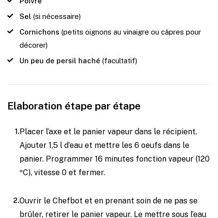
Poivre
Sel
(si nécessaire)
Cornichons
(petits oignons au vinaigre ou câpres pour
décorer)
Un peu de persil haché
(facultatif)
Elaboration étape par étape
Placer l’axe et le panier vapeur dans le récipient.
Ajouter 1,5 l d’eau et mettre les 6 oeufs dans le
panier. Programmer 16 minutes fonction vapeur (120
ºC), vitesse 0 et fermer.
Ouvrir le Chefbot et en prenant soin de ne pas se
brûler, retirer le panier vapeur. Le mettre sous l’eau