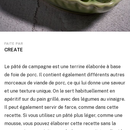
FAITE PAR
CREATE
Le pâté de campagne est une terrine élaborée à base
de foie de porc. Il contient également différents autres
morceaux de viande de porc, ce qui lui donne une saveur
et une texture unique. On le sert habituellement en
apéritif sur du pain grillé, avec des légumes au vinaigre.
Il peut également servir de farce, comme dans cette
recette. Si vous utilisez un pâté plus léger, comme une
mousse, vous pouvez élaborer cette recette sans la