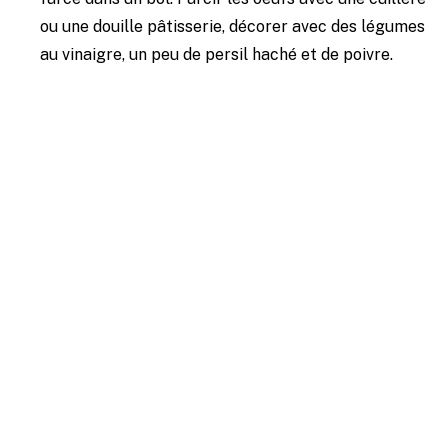
ou une douille pâtisserie, décorer avec des légumes
au vinaigre, un peu de persil haché et de poivre.