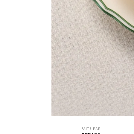
FAITE PAR