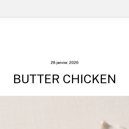
28 janvier, 2026
BUTTER CHICKEN