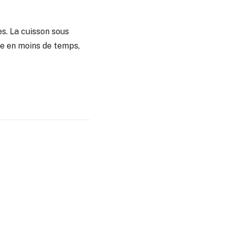
es. La cuisson sous
e en moins de temps,