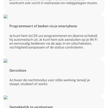
voorkomt ook vocht in matrassen en nabijgelegen muren.
Programmeert of bedien via je smartphone
Je kunt hem tot 24 uur programmeren en daarna schakelt
hij automatisch uit. Je kunt hem ook aansluiten op je Wi-Fi
en eenvoudig bedienen via de app: in- en uitschakelen,
vochtigheid aanpassen of de status controleren.
Geruisloos
Activeer de nachtmodus voor stille werking terwijl je
slaapt, studeert of werkt.
Gemakkelijk te verplaatsen