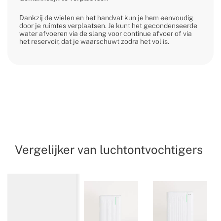
Dankzij de wielen en het handvat kun je hem eenvoudig
door je ruimtes verplaatsen. Je kunt het gecondenseerde
water afvoeren via de slang voor continue afvoer of via
het reservoir, dat je waarschuwt zodra het vol is.
Vergelijker van luchtontvochtigers