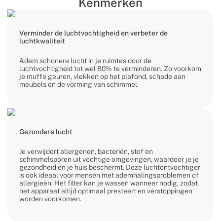
Kenmerken
Verminder de luchtvochtigheid en verbeter de
luchtkwaliteit
Adem schonere lucht in je ruimtes door de
luchtvochtigheid tot wel 80% te verminderen. Zo voorkom
je muffe geuren, vlekken op het plafond, schade aan
meubels en de vorming van schimmel.
Gezondere lucht
Je verwijdert allergenen, bacteriën, stof en
schimmelsporen uit vochtige omgevingen, waardoor je je
gezondheid en je huis beschermt. Deze luchtontvochtiger
is ook ideaal voor mensen met ademhalingsproblemen of
allergieën. Het filter kan je wassen wanneer nodig, zodat
het apparaat altijd optimaal presteert en verstoppingen
worden voorkomen.