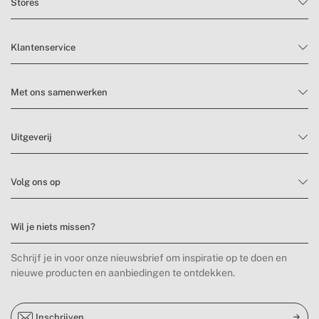
Stores
Klantenservice
Met ons samenwerken
Uitgeverij
Volg ons op
Wil je niets missen?
Schrijf je in voor onze nieuwsbrief om inspiratie op te doen en
nieuwe producten en aanbiedingen te ontdekken.
Inschrijven