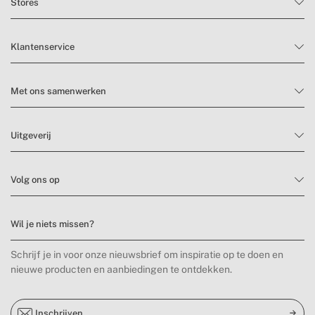
Stores
Klantenservice
Met ons samenwerken
Uitgeverij
Volg ons op
Wil je niets missen?
Schrijf je in voor onze nieuwsbrief om inspiratie op te doen en
nieuwe producten en aanbiedingen te ontdekken.
Inschrijven