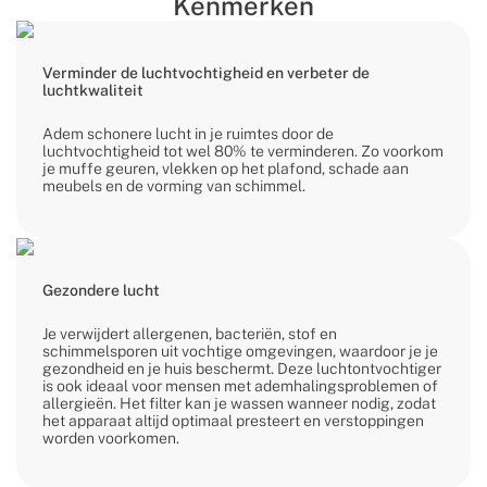
Kenmerken
Verminder de luchtvochtigheid en verbeter de
luchtkwaliteit
Adem schonere lucht in je ruimtes door de
luchtvochtigheid tot wel 80% te verminderen. Zo voorkom
je muffe geuren, vlekken op het plafond, schade aan
meubels en de vorming van schimmel.
Gezondere lucht
Je verwijdert allergenen, bacteriën, stof en
schimmelsporen uit vochtige omgevingen, waardoor je je
gezondheid en je huis beschermt. Deze luchtontvochtiger
is ook ideaal voor mensen met ademhalingsproblemen of
allergieën. Het filter kan je wassen wanneer nodig, zodat
het apparaat altijd optimaal presteert en verstoppingen
worden voorkomen.