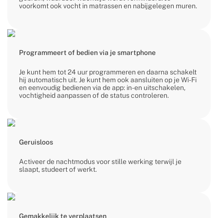
voorkomt ook vocht in matrassen en nabijgelegen muren.
Programmeert of bedien via je smartphone
Je kunt hem tot 24 uur programmeren en daarna schakelt
hij automatisch uit. Je kunt hem ook aansluiten op je Wi-Fi
en eenvoudig bedienen via de app: in- en uitschakelen,
vochtigheid aanpassen of de status controleren.
Geruisloos
Activeer de nachtmodus voor stille werking terwijl je
slaapt, studeert of werkt.
Gemakkelijk te verplaatsen