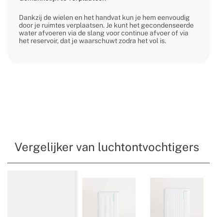
Dankzij de wielen en het handvat kun je hem eenvoudig
door je ruimtes verplaatsen. Je kunt het gecondenseerde
water afvoeren via de slang voor continue afvoer of via
het reservoir, dat je waarschuwt zodra het vol is.
Vergelijker van luchtontvochtigers