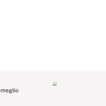
 meglio