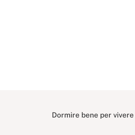
Dormire bene per vivere