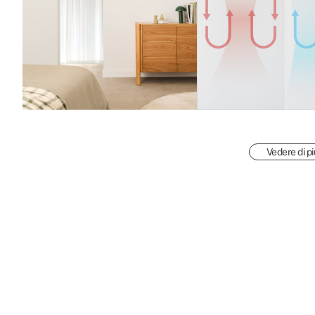
Vedere di pi