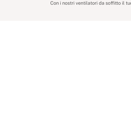
Con i nostri ventilatori da soffitto il t