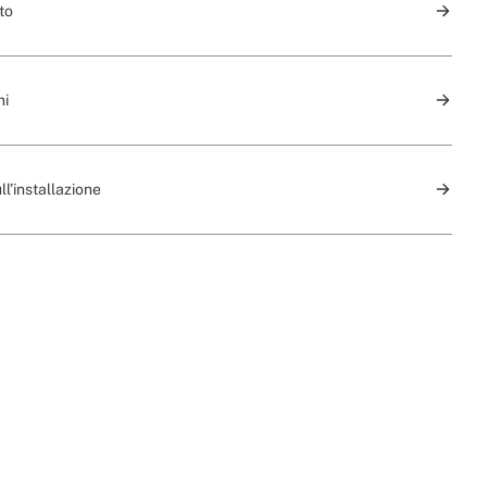
to
ni
ll’installazione