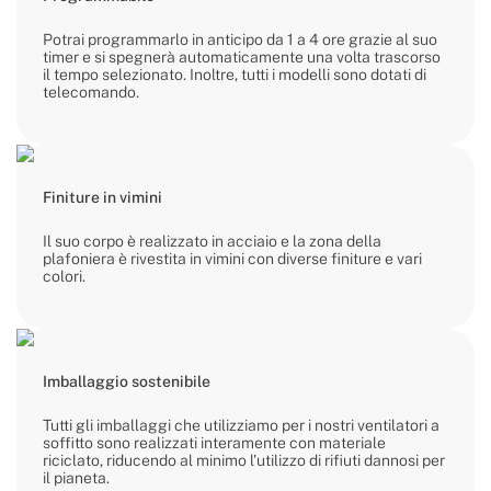
Potrai programmarlo in anticipo da 1 a 4 ore grazie al suo
timer e si spegnerà automaticamente una volta trascorso
il tempo selezionato. Inoltre, tutti i modelli sono dotati di
telecomando.
Finiture in vimini
Il suo corpo è realizzato in acciaio e la zona della
plafoniera è rivestita in vimini con diverse finiture e vari
colori.
Imballaggio sostenibile
Tutti gli imballaggi che utilizziamo per i nostri ventilatori a
soffitto sono realizzati interamente con materiale
riciclato, riducendo al minimo l'utilizzo di rifiuti dannosi per
il pianeta.