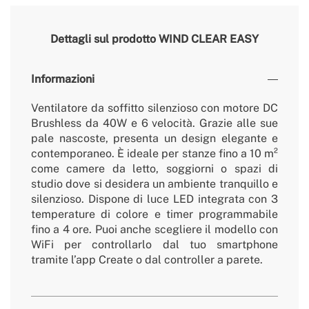
Dettagli sul prodotto
WIND CLEAR EASY
Informazioni
Ventilatore da soffitto silenzioso con motore DC
Brushless da 40W e 6 velocità. Grazie alle sue
pale nascoste, presenta un design elegante e
contemporaneo. È ideale per stanze fino a 10 m²
come camere da letto, soggiorni o spazi di
studio dove si desidera un ambiente tranquillo e
silenzioso. Dispone di luce LED integrata con 3
temperature di colore e timer programmabile
fino a 4 ore. Puoi anche scegliere il modello con
WiFi per controllarlo dal tuo smartphone
tramite l’app Create o dal controller a parete.