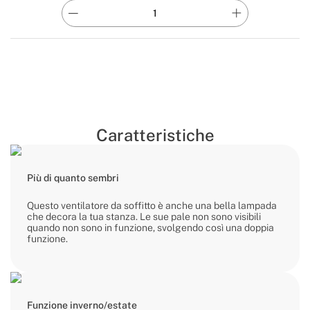
Caratteristiche
Più di quanto sembri
Questo ventilatore da soffitto è anche una bella lampada
che decora la tua stanza. Le sue pale non sono visibili
quando non sono in funzione, svolgendo così una doppia
funzione.
Funzione inverno/estate