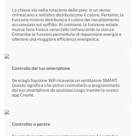
La chiave sta nella rotazione delle pale: in un senso
rinfrescano e nell’altro distribuiscono il calore. Pertanto, la
funzione inverno distribuisce il calore del riscaldamento
accumulato sul soffitto. Al contrario, la funzione estate
muove l’aria fresca verso l’alto rinfrescando la stanza.
Entrambe le funzioni permettono di risparmiare energia e
ottenere una maggiore efficienza energetica.
Controllo dal tuo smartphone
Se scegli l’opzione WiFi riceverai un ventilatore SMART.
Questo significa che potrai controllarlo e programmarlo
dal tuo smartphone da qualsiasi luogo tramite la nostra
app Create.
Controller a parete