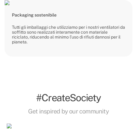
Packaging sostenibile
Tutti gli imballaggi che utilizziamo per i nostri ventilatori da
soffitto sono realizzati interamente con materiale
riciclato, riducendo al minimo l’uso di rifiuti dannosi per il
pianeta.
#CreateSociety
Get inspired by our community