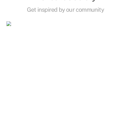
Get inspired by our community