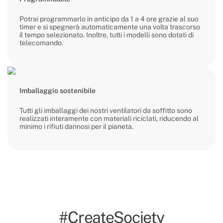
Potrai programmarlo in anticipo da 1 a 4 ore grazie al suo
timer e si spegnerà automaticamente una volta trascorso
il tempo selezionato. Inoltre, tutti i modelli sono dotati di
telecomando.
Imballaggio sostenibile
Tutti gli imballaggi dei nostri ventilatori da soffitto sono
realizzati interamente con materiali riciclati, riducendo al
minimo i rifiuti dannosi per il pianeta.
#CreateSociety