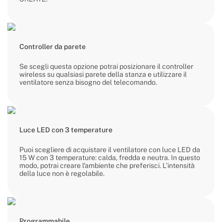
Controller da parete
Se scegli questa opzione potrai posizionare il controller
wireless su qualsiasi parete della stanza e utilizzare il
ventilatore senza bisogno del telecomando.
Luce LED con 3 temperature
Puoi scegliere di acquistare il ventilatore con luce LED da
15 W con 3 temperature: calda, fredda e neutra. In questo
modo, potrai creare l'ambiente che preferisci. L’intensità
della luce non è regolabile.
Programmabile