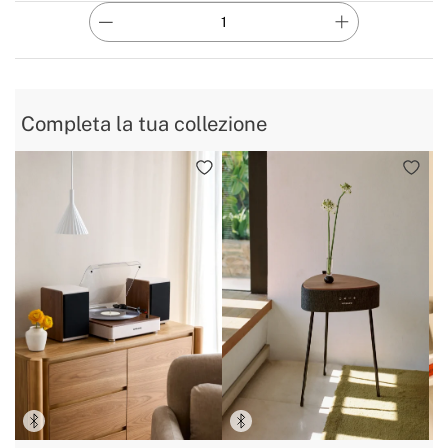
Completa la tua collezione