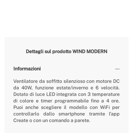
Dettagli sul prodotto
WIND MODERN
Informazioni
Ventilatore da soffitto silenzioso con motore DC
da 40W, funzione estate/inverno e 6 velocità.
Dotato di luce LED integrata con 3 temperature
di colore e timer programmabile fino a 4 ore.
Puoi anche scegliere il modello con WiFi per
controllarlo dallo smartphone tramite l’app
Create o con un comando a parete.