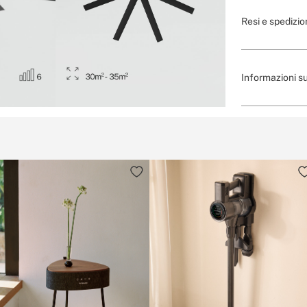
Resi e spedizio
Informazioni su