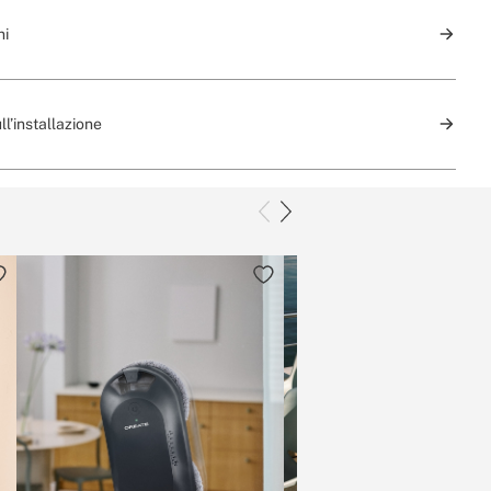
ni
ll’installazione