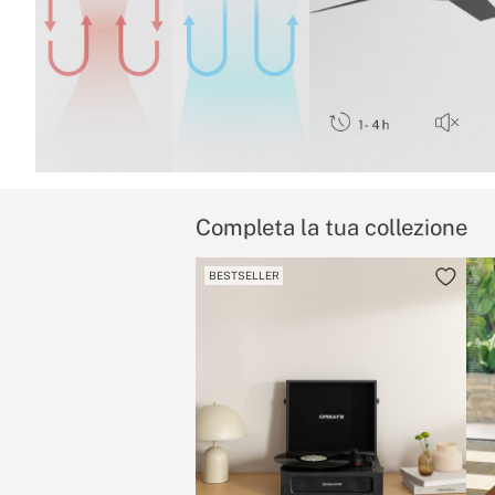
Completa la tua collezione
BESTSELLER