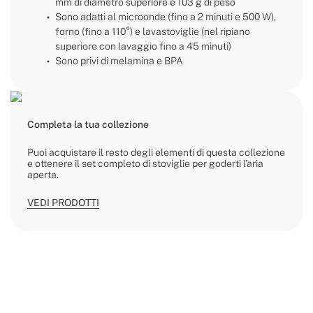
mm di diametro superiore e 103 g di peso
Sono adatti al microonde (fino a 2 minuti e 500 W),
forno (fino a 110°) e lavastoviglie (nel ripiano
superiore con lavaggio fino a 45 minuti)
Sono privi di melamina e BPA
Completa la tua collezione
Puoi acquistare il resto degli elementi di questa collezione
e ottenere il set completo di stoviglie per goderti l’aria
aperta.
VEDI PRODOTTI