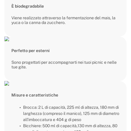
È biodegradabile
Viene realizzato attraverso la fermentazione del mais, la
yuca o la canna da zucchero.
Perfetto per esterni
Sono progettati per accompagnarti nei tuoi picnic e nelle
tue gite.
Misure e caratteristiche
Brocca: 2 L di capacità, 225 ml di altezza, 180 mm di
larghezza (compreso il manico), 125 mm di diametro
all’imboccatura e 404 g di peso
Bicchiere: 500 ml di capacità,130 mm di altezza, 80