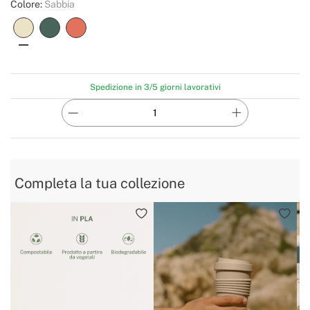
Colore:
Sabbia
Spedizione in 3/5 giorni lavorativi
Completa la tua collezione