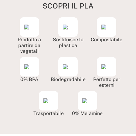
SCOPRI IL PLA
Prodotto a
Sostituisce la
Compostabile
partire da
plastica
vegetali
0% BPA
Biodegradabile
Perfetto per
esterni
Trasportabile
0% Melamine