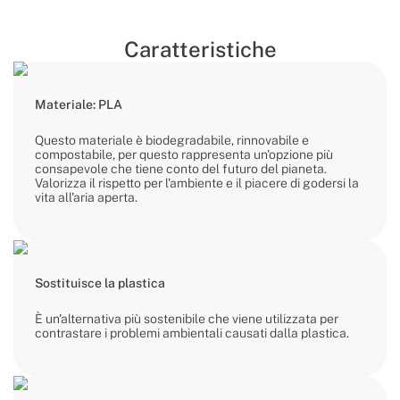
Caratteristiche
Materiale: PLA
Questo materiale è biodegradabile, rinnovabile e
compostabile, per questo rappresenta un'opzione più
consapevole che tiene conto del futuro del pianeta.
Valorizza il rispetto per l'ambiente e il piacere di godersi la
vita all'aria aperta.
Sostituisce la plastica
È un'alternativa più sostenibile che viene utilizzata per
contrastare i problemi ambientali causati dalla plastica.