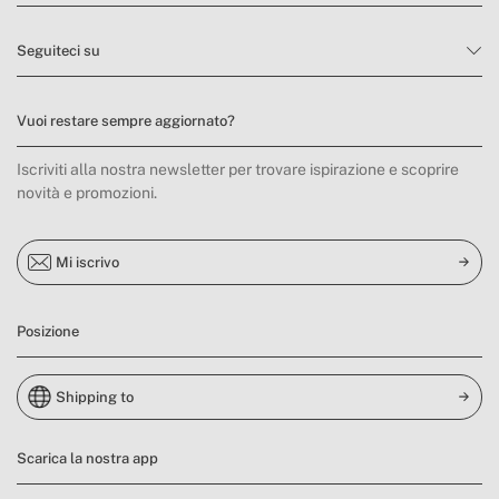
Seguiteci su
Vuoi restare sempre aggiornato?
Iscriviti alla nostra newsletter per trovare ispirazione e scoprire
novità e promozioni.
Mi iscrivo
Posizione
Shipping to
Scarica la nostra app