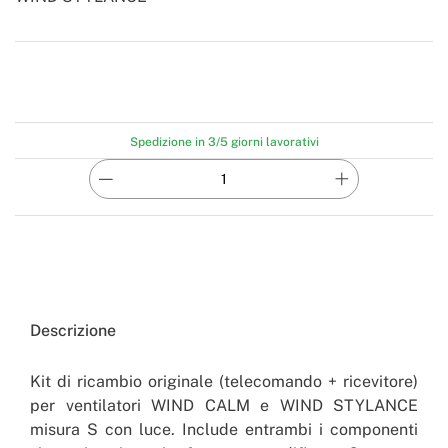
-
Create
Spedizione in 3/5 giorni lavorativi
Descrizione
Kit di ricambio originale (telecomando + ricevitore)
per ventilatori WIND CALM e WIND STYLANCE
misura S con luce. Include entrambi i componenti