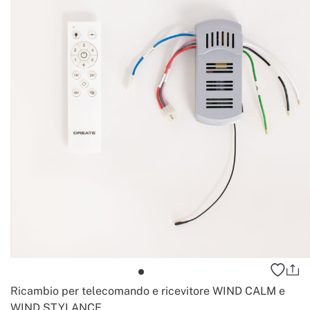
Ricambio per telecomando e ricevitore WIND CALM e
WIND STYLANCE