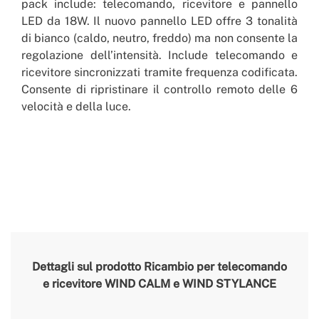
pack include: telecomando, ricevitore e pannello
LED da 18W. Il nuovo pannello LED offre 3 tonalità
di bianco (caldo, neutro, freddo) ma non consente la
regolazione dell’intensità. Include telecomando e
ricevitore sincronizzati tramite frequenza codificata.
Consente di ripristinare il controllo remoto delle 6
velocità e della luce.
Dettagli sul prodotto
Ricambio per telecomando
e ricevitore WIND CALM e WIND STYLANCE