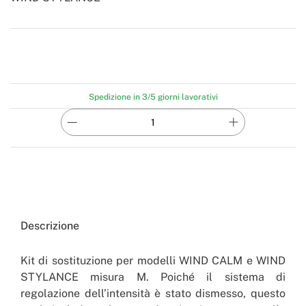
-
Create
Spedizione in 3/5 giorni lavorativi
Descrizione
Kit di sostituzione per modelli WIND CALM e WIND
STYLANCE misura M. Poiché il sistema di
regolazione dell’intensità è stato dismesso, questo