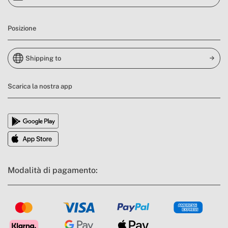
Posizione
Shipping to
Scarica la nostra app
Modalità di pagamento: