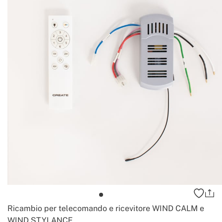
Ricambio per telecomando e ricevitore WIND CALM e
WIND STYLANCE