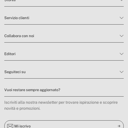
Servizio clienti
Collabora con noi
Editori
Seguiteci su
Vuoi restare sempre aggiornato?
Iscriviti alla nostra newsletter per trovare ispirazione e scoprire
novità e promozioni.
Mi iscrivo