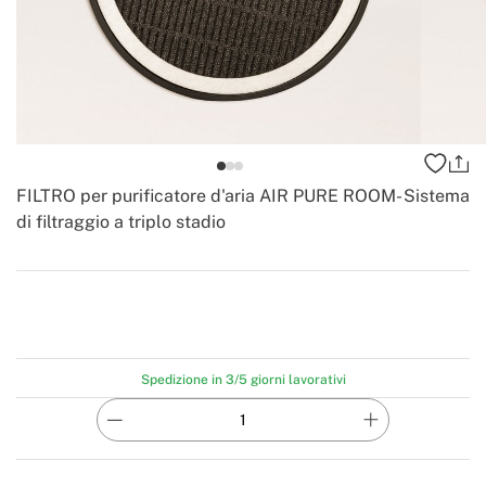
FILTRO per purificatore d'aria AIR PURE ROOM- Sistema
di filtraggio a triplo stadio
-
Create
Spedizione in 3/5 giorni lavorativi