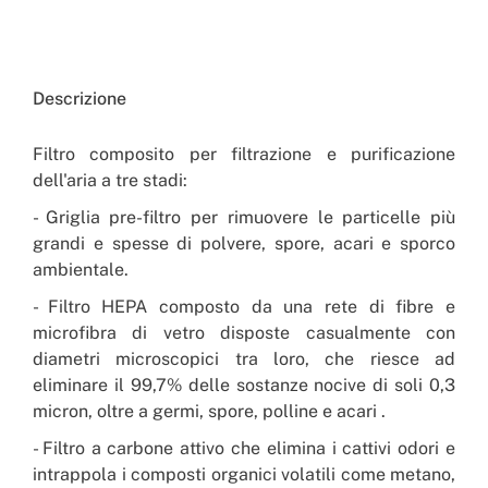
Descrizione
Filtro composito per filtrazione e purificazione
dell'aria a tre stadi:
- Griglia pre-filtro per rimuovere le particelle più
grandi e spesse di polvere, spore, acari e sporco
ambientale.
- Filtro HEPA composto da una rete di fibre e
microfibra di vetro disposte casualmente con
diametri microscopici tra loro, che riesce ad
eliminare il 99,7% delle sostanze nocive di soli 0,3
micron, oltre a germi, spore, polline e acari .
- Filtro a carbone attivo che elimina i cattivi odori e
intrappola i composti organici volatili come metano,