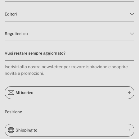
Editori
Seguiteci su
Vuoi restare sempre aggiornato?
Iscriviti alla nostra newsletter per trovare ispirazione e scoprire
novità e promozioni.
Mi iscrivo
Posizione
Shipping to