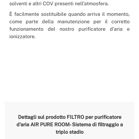
solventi e altri COV presenti nell'atmosfera.
È facilmente sostituibile quando arriva il momento,
come parte della manutenzione per il corretto
funzionamento del nostro purificatore d'aria e
ionizzatore.
Dettagli sul prodotto
FILTRO per purificatore
d'aria AIR PURE ROOM- Sistema di filtraggio a
triplo stadio