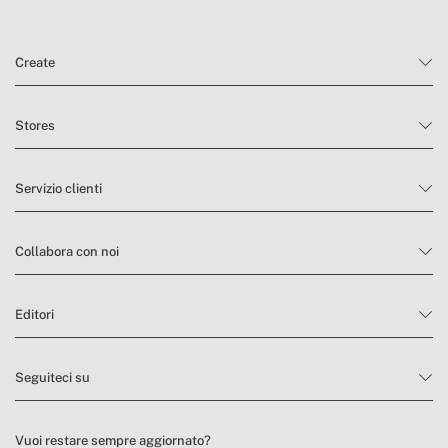
condizioni di reso
Create
Stores
Servizio clienti
Collabora con noi
Editori
Seguiteci su
Vuoi restare sempre aggiornato?