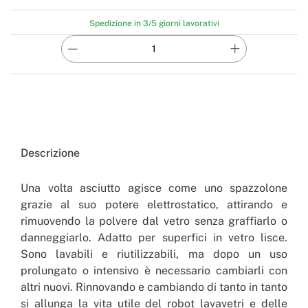
Spedizione in 3/5 giorni lavorativi
Descrizione
Una volta asciutto agisce come uno spazzolone
grazie al suo potere elettrostatico, attirando e
rimuovendo la polvere dal vetro senza graffiarlo o
danneggiarlo. Adatto per superfici in vetro lisce.
Sono lavabili e riutilizzabili, ma dopo un uso
prolungato o intensivo è necessario cambiarli con
altri nuovi. Rinnovando e cambiando di tanto in tanto
si allunga la vita utile del robot lavavetri e delle