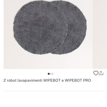
2 robot lavapavimenti WIPEBOT e WIPEBOT PRO
-
Create