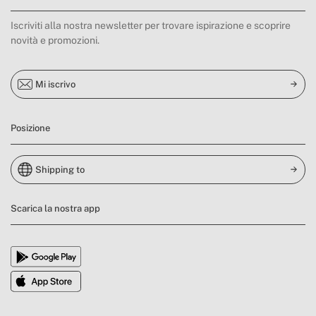
Iscriviti alla nostra newsletter per trovare ispirazione e scoprire
novità e promozioni.
Mi iscrivo
Posizione
Shipping to
Scarica la nostra app