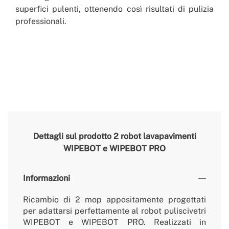
superfici pulenti, ottenendo così risultati di pulizia
professionali.
Dettagli sul prodotto
2 robot lavapavimenti
WIPEBOT e WIPEBOT PRO
Informazioni
Ricambio di 2 mop appositamente progettati
per adattarsi perfettamente al robot puliscivetri
WIPEBOT e WIPEBOT PRO. Realizzati in