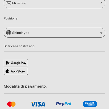
Mi iscrivo
Posizione
Shipping to
Scarica la nostra app
Modalità di pagamento: