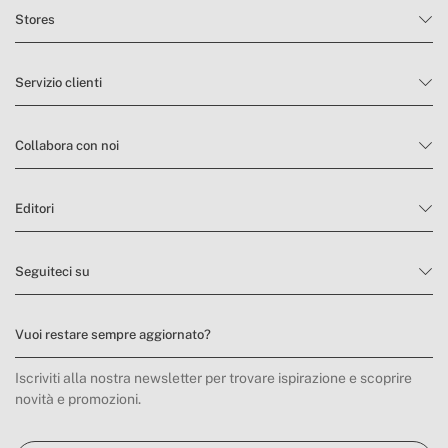
Stores
Servizio clienti
Collabora con noi
Editori
Seguiteci su
Vuoi restare sempre aggiornato?
Iscriviti alla nostra newsletter per trovare ispirazione e scoprire
novità e promozioni.