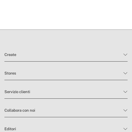
Create
Stores
Servizio clienti
Collabora con noi
Editori