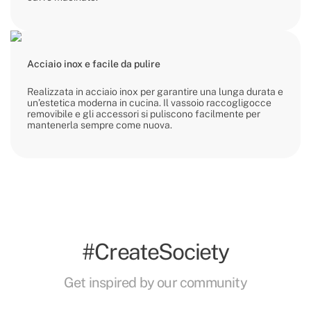
Acciaio inox e facile da pulire
Realizzata in acciaio inox per garantire una lunga durata e
un’estetica moderna in cucina. Il vassoio raccogligocce
removibile e gli accessori si puliscono facilmente per
mantenerla sempre come nuova.
#CreateSociety
Get inspired by our community