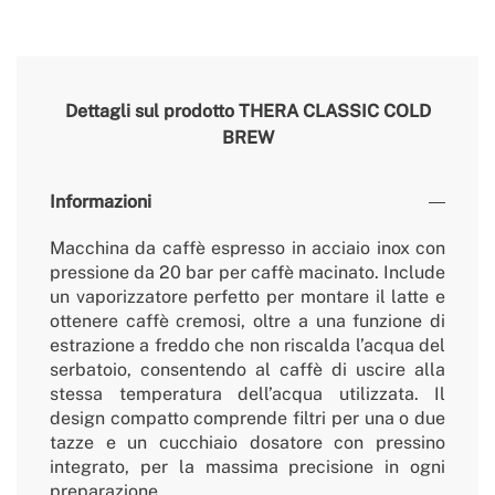
Dettagli sul prodotto
THERA CLASSIC COLD
BREW
Informazioni
Macchina da caffè espresso in acciaio inox con
pressione da 20 bar per caffè macinato. Include
un vaporizzatore perfetto per montare il latte e
ottenere caffè cremosi, oltre a una funzione di
estrazione a freddo che non riscalda l’acqua del
serbatoio, consentendo al caffè di uscire alla
stessa temperatura dell’acqua utilizzata. Il
design compatto comprende filtri per una o due
tazze e un cucchiaio dosatore con pressino
integrato, per la massima precisione in ogni
preparazione.