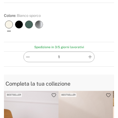
Create
Colore:
Bianco sporco
Spedizione in 3/5 giorni lavorativi
Completa la tua collezione
BESTSELLER
BESTSELLER