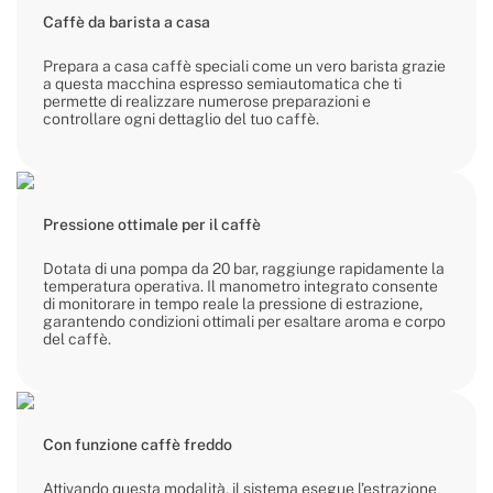
Caffè da barista a casa
Prepara a casa caffè speciali come un vero barista grazie
a questa macchina espresso semiautomatica che ti
permette di realizzare numerose preparazioni e
controllare ogni dettaglio del tuo caffè.
Pressione ottimale per il caffè
Dotata di una pompa da 20 bar, raggiunge rapidamente la
temperatura operativa. Il manometro integrato consente
di monitorare in tempo reale la pressione di estrazione,
garantendo condizioni ottimali per esaltare aroma e corpo
del caffè.
Con funzione caffè freddo
Attivando questa modalità, il sistema esegue l’estrazione