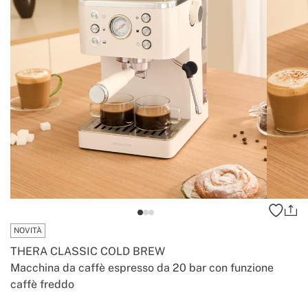
NOVITÀ
THERA CLASSIC COLD BREW
Macchina da caffè espresso da 20 bar con funzione
caffè freddo
-
-