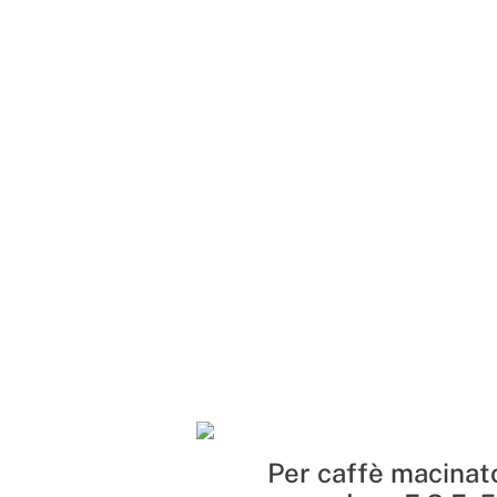
Per caffè macinato