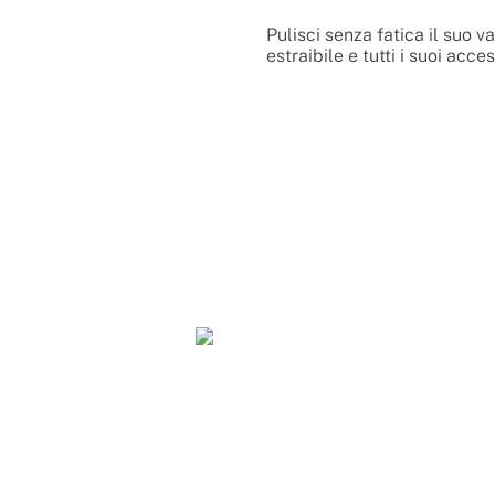
Pulisci senza fatica il suo 
estraibile e tutti i suoi acces