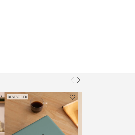
BESTSELLER