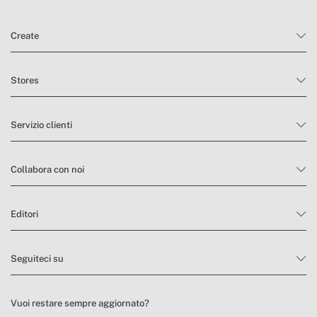
Create
Stores
Servizio clienti
Collabora con noi
Editori
Seguiteci su
Vuoi restare sempre aggiornato?