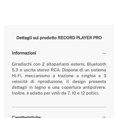
Dettagli sul prodotto
RECORD PLAYER PRO
Informazioni
Giradischi con 2 altoparlanti esterni, Bluetooth
5.3 e uscita stereo RCA. Dispone di un sistema
Hi-Fi, meccanismo a trazione a cinghia e 3
velocità di riproduzione. Il design presenta
dettagli in legno e una copertura antipolvere.
Inoltre, è adatto per vinili da 7, 10 e 12 pollici.
Caratteristiche