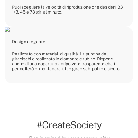
Puoi scegliere la velocità di riproduzione che desideri, 33
1/3, 45 e 78 giri al minuto.
Design elegante
Realizzato con materiali di qualità. La puntina del
giradischi è realizzata in diamante e rubino. Dispone
anche di una copertura antipolvere trasparente che ti
permetterà di mantenere il tuo giradischi pulito e sicuro.
#CreateSociety