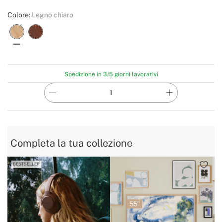
Colore:
Legno chiaro
Spedizione in 3/5 giorni lavorativi
Completa la tua collezione
BESTSELLER