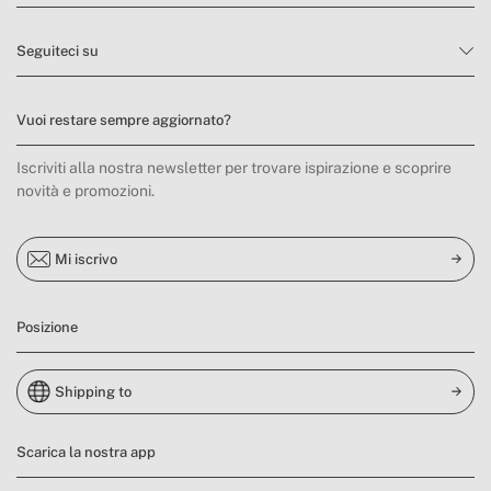
Seguiteci su
Vuoi restare sempre aggiornato?
Iscriviti alla nostra newsletter per trovare ispirazione e scoprire
novità e promozioni.
Mi iscrivo
Posizione
Shipping to
Scarica la nostra app