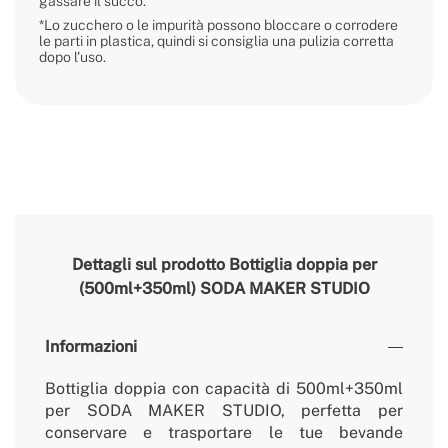
gassare il succo.
*Lo zucchero o le impurità possono bloccare o corrodere
le parti in plastica, quindi si consiglia una pulizia corretta
dopo l'uso.
Dettagli sul prodotto
Bottiglia doppia per
(500ml+350ml) SODA MAKER STUDIO
Informazioni
Bottiglia doppia con capacità di 500ml+350ml
per SODA MAKER STUDIO, perfetta per
conservare e trasportare le tue bevande