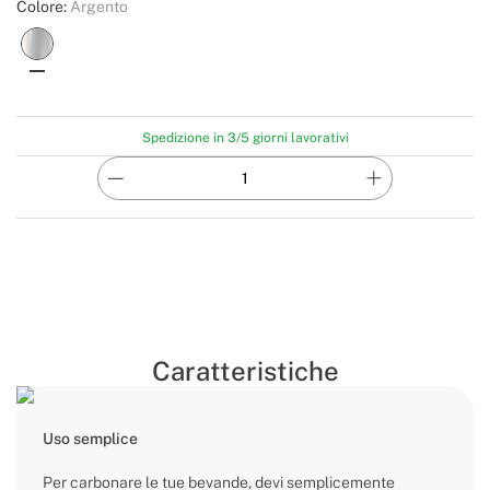
Colore:
Argento
Spedizione in 3/5 giorni lavorativi
Caratteristiche
Uso semplice
Per carbonare le tue bevande, devi semplicemente