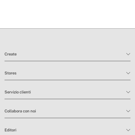
Create
Stores
Servizio clienti
Collabora con noi
Editori