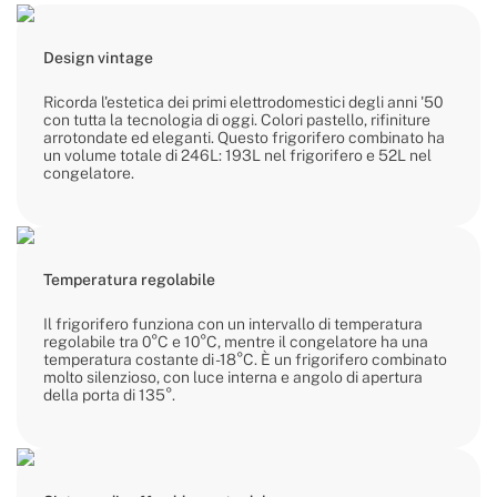
Design vintage
Ricorda l'estetica dei primi elettrodomestici degli anni '50
con tutta la tecnologia di oggi. Colori pastello, rifiniture
arrotondate ed eleganti. Questo frigorifero combinato ha
un volume totale di 246L: 193L nel frigorifero e 52L nel
congelatore.
Temperatura regolabile
Il frigorifero funziona con un intervallo di temperatura
regolabile tra 0°C e 10°C, mentre il congelatore ha una
temperatura costante di -18°C. È un frigorifero combinato
molto silenzioso, con luce interna e angolo di apertura
della porta di 135°.