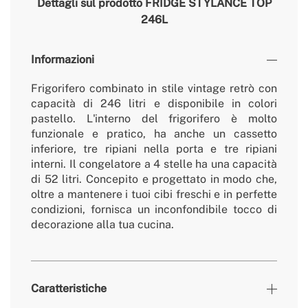
Dettagli sul prodotto
FRIDGE STYLANCE TOP
246L
Informazioni
Frigorifero combinato in stile vintage retrò con
capacità di 246 litri e disponibile in colori
pastello. L'interno del frigorifero è molto
funzionale e pratico, ha anche un cassetto
inferiore, tre ripiani nella porta e tre ripiani
interni. Il congelatore a 4 stelle ha una capacità
di 52 litri. Concepito e progettato in modo che,
oltre a mantenere i tuoi cibi freschi e in perfette
condizioni, fornisca un inconfondibile tocco di
decorazione alla tua cucina.
Caratteristiche