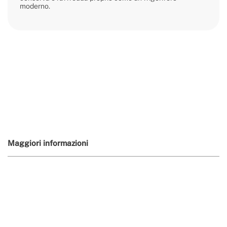
moderno.
Maggiori informazioni