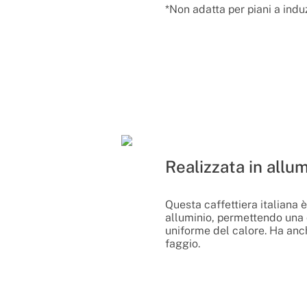
*Non adatta per piani a indu
Realizzata in allum
Questa caffettiera italiana è
alluminio, permettendo una 
uniforme del calore. Ha anch
faggio.