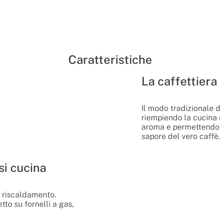
Caratteristiche
La caffettiera
Il modo tradizionale d
riempiendo la cucina 
aroma e permettendoti
sapore del vero caffè.
si cucina
i riscaldamento.
tto su fornelli a gas,