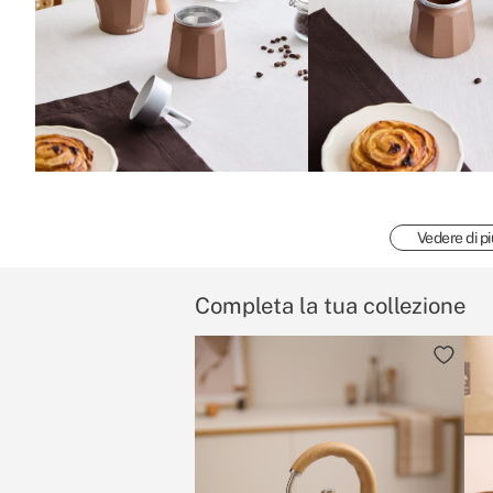
Vedere di pi
Completa la tua collezione