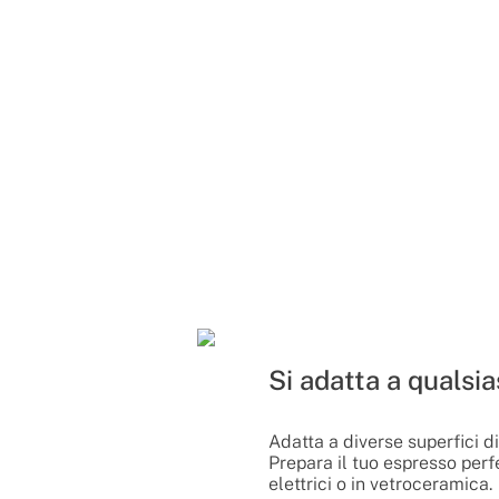
Si adatta a qualsia
Adatta a diverse superfici d
Prepara il tuo espresso perfe
elettrici o in vetroceramica.