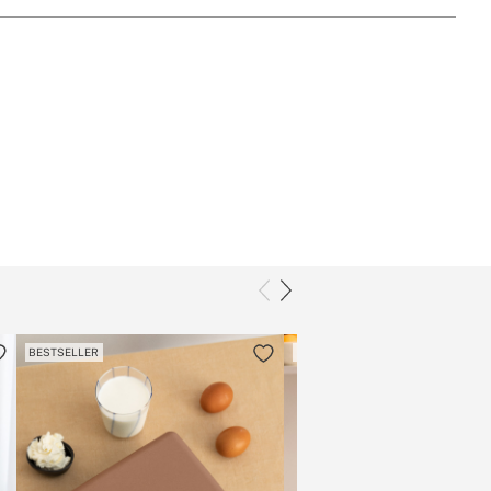
BESTSELLER
BESTSELLER