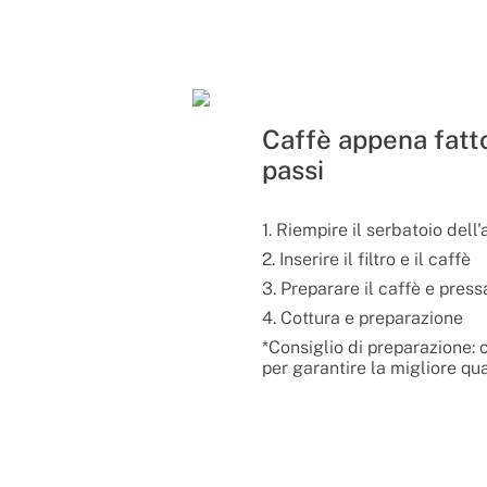
Caffè appena fatto
passi
1. Riempire il serbatoio dell
2. Inserire il filtro e il caffè
3. Preparare il caffè e press
4. Cottura e preparazione
*Consiglio di preparazione: 
per garantire la migliore qua