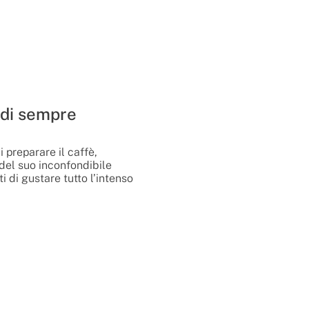
 di sempre
i preparare il caffè,
del suo inconfondibile
 di gustare tutto l’intenso