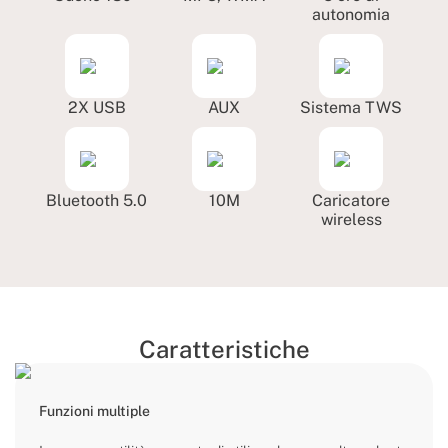
autonomia
2X USB
AUX
Sistema TWS
Bluetooth 5.0
10M
Caricatore
wireless
Caratteristiche
Funzioni multiple