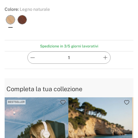
Colore:
Legno naturale
Spedizione in 3/5 giorni lavorativi
Completa la tua collezione
BESTSELLER