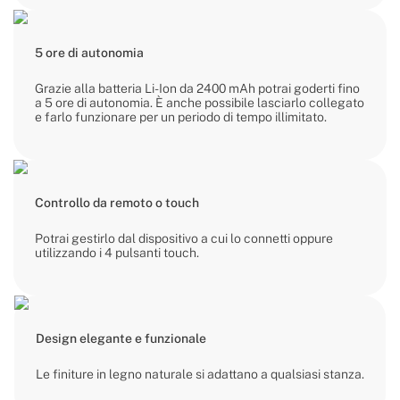
5 ore di autonomia
Grazie alla batteria Li-Ion da 2400 mAh potrai goderti fino
a 5 ore di autonomia. È anche possibile lasciarlo collegato
e farlo funzionare per un periodo di tempo illimitato.
Controllo da remoto o touch
Potrai gestirlo dal dispositivo a cui lo connetti oppure
utilizzando i 4 pulsanti touch.
Design elegante e funzionale
Le finiture in legno naturale si adattano a qualsiasi stanza.