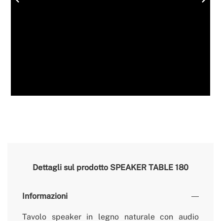
Dettagli sul prodotto
SPEAKER TABLE 180
Informazioni
Tavolo speaker in legno naturale con audio