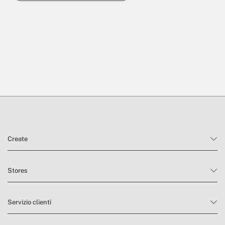
Create
Stores
Servizio clienti