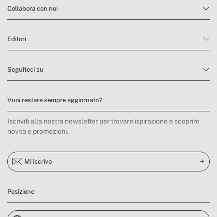
Collabora con noi
Editori
Seguiteci su
Vuoi restare sempre aggiornato?
Iscriviti alla nostra newsletter per trovare ispirazione e scoprire
novità e promozioni.
Mi iscrivo
Posizione