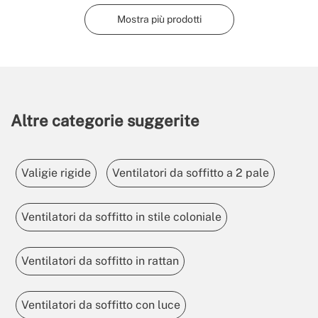
Mostra più prodotti
Altre categorie suggerite
Valigie rigide
Ventilatori da soffitto a 2 pale
Ventilatori da soffitto in stile coloniale
Ventilatori da soffitto in rattan
Ventilatori da soffitto con luce