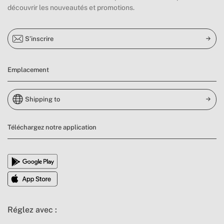
découvrir les nouveautés et promotions.
S’inscrire
Emplacement
Shipping to
Téléchargez notre application
Réglez avec :