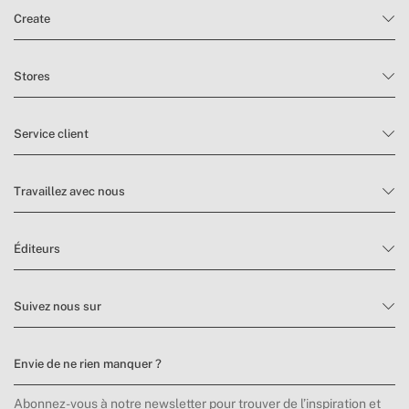
Create
Stores
Service client
Travaillez avec nous
Éditeurs
Suivez nous sur
Envie de ne rien manquer ?
Abonnez-vous à notre newsletter pour trouver de l’inspiration et