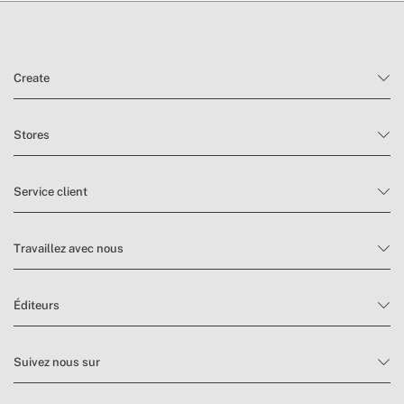
Create
Stores
Service client
Travaillez avec nous
Éditeurs
Suivez nous sur