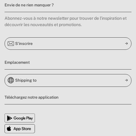
Envie de ne rien manquer ?
Abonnez-vous à notre newsletter pour trouver de l’inspiration et
découvrir les nouveautés et promotions.
S’inscrire
Emplacement
Shipping to
Téléchargez notre application