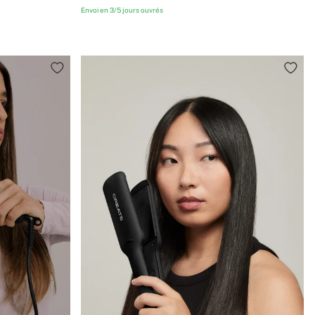
Envoi en 3/5 jours ouvrés