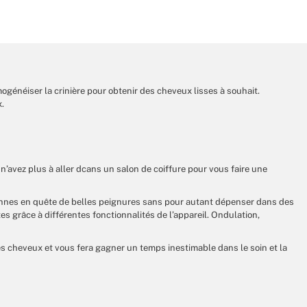
ogénéiser la crinière pour obtenir des cheveux lisses à souhait.
.
n’avez plus à aller dcans un salon de coiffure pour vous faire une
sonnes en quête de belles peignures sans pour autant dépenser dans des
es grâce à différentes fonctionnalités de l’appareil. Ondulation,
les cheveux et vous fera gagner un temps inestimable dans le soin et la