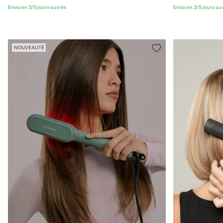
Envoi en 3/5 jours ouvrés
Envoi en 3/5 jours ou
NOUVEAUTÉ