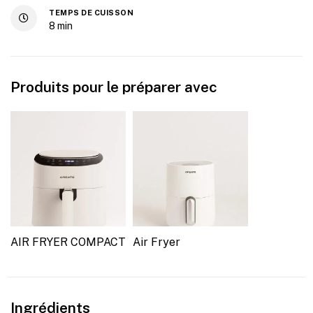
TEMPS DE CUISSON
8
min
Produits pour le préparer avec
AIR FRYER COMPACT
Air Fryer
Ingrédients