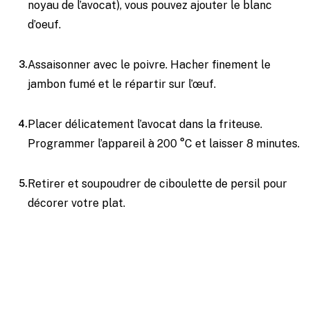
noyau de l’avocat), vous pouvez ajouter le blanc
d’oeuf.
Assaisonner avec le poivre. Hacher finement le
jambon fumé et le répartir sur l’œuf.
Placer délicatement l’avocat dans la friteuse.
Programmer l’appareil à 200 °C et laisser 8 minutes.
Retirer et soupoudrer de ciboulette de persil pour
décorer votre plat.